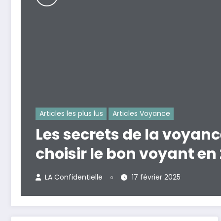
Articles les plus lus
Articles Voyance
Les secrets de la voyan
choisir le bon voyant en
LA Confidentielle
17 février 2025