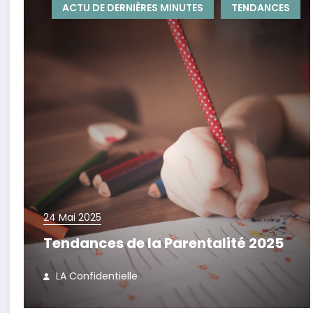
ACTU DE DERNIÈRES MINUTES
TENDANCES
24 Mai 2025
Tendances de la Parentalité 2025
LA Confidentielle