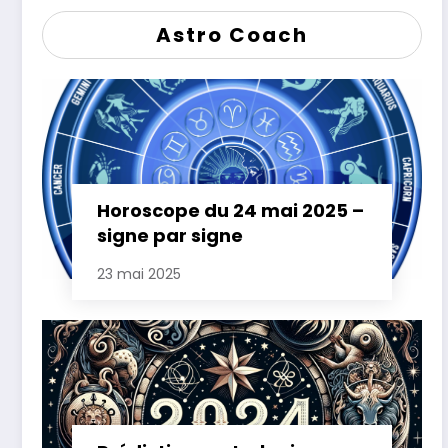
Astro Coach
Horoscope du 24 mai 2025 –
signe par signe
23 mai 2025