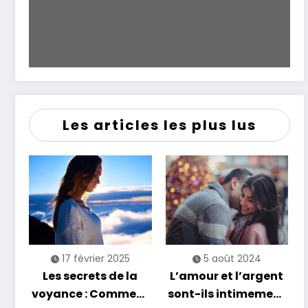
Les articles les plus lus
17 février 2025
5 août 2024
Les secrets de la
L’amour et l’argent
voyance : Comment
sont-ils intimement