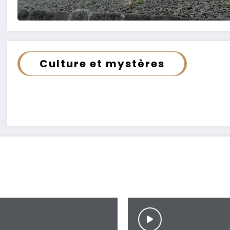
Culture et mystères