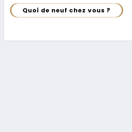
Quoi de neuf chez vous ?