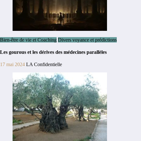
Bien-être de vie et Coaching
Divers voyance et prédictions
Les gourous et les dérives des médecines parallèles
17 mai 2024
LA Confidentielle