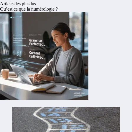
Articles les plus lus
Qu’est ce que la numérologie ?