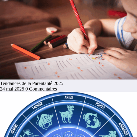
Tendances de la Parentalité 2025
24 mai 2025
0 Commentaires