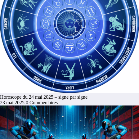
Horoscope du 24 mai 2025 – signe par signe
23 mai 2025
0 Commentaires