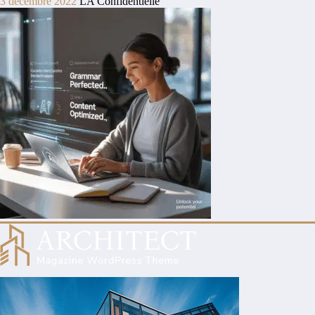
3 décembre 2022
LA Confidentielle