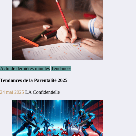
Actu de dernières minutes
Tendances
Tendances de la Parentalité 2025
24 mai 2025
LA Confidentielle