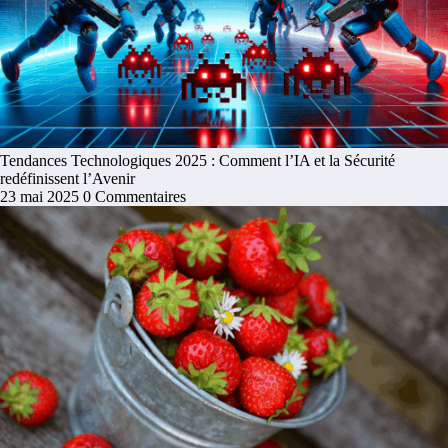
Tendances Technologiques 2025 : Comment l’IA et la Sécurité
redéfinissent l’Avenir
23 mai 2025
0 Commentaires