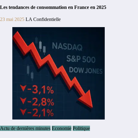
Les tendances de consommation en France en 2025
23 mai 2025
LA Confidentielle
Actu de dernières minutes
Economie
Politique