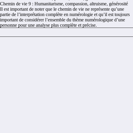
Chemin de vie 9 : Humanitarisme, compassion, altruisme, générosité
Il est important de noter que le chemin de vie ne représente qu’une
partie de l’interprétation complète en numérologie et qu’il est toujours
important de considérer l’ensemble du thème numérologique d’une
personne pour une analyse plus complète et précise.