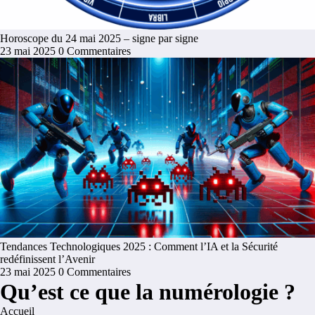
Horoscope du 24 mai 2025 – signe par signe
23 mai 2025
0 Commentaires
Tendances Technologiques 2025 : Comment l’IA et la Sécurité
redéfinissent l’Avenir
23 mai 2025
0 Commentaires
Qu’est ce que la numérologie ?
Accueil