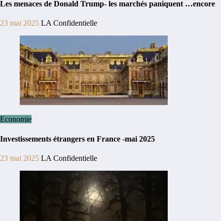
Les menaces de Donald Trump- les marchés paniquent …encore
23 mai 2025
LA Confidentielle
Economie
Investissements étrangers en France -mai 2025
23 mai 2025
LA Confidentielle