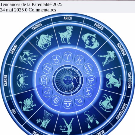
Tendances de la Parentalité 2025
24 mai 2025
0 Commentaires