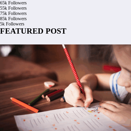
65k
Followers
55k
Followers
75k
Followers
85k
Followers
5k
Followers
FEATURED POST