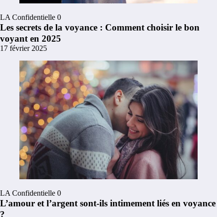
LA Confidentielle
0
Les secrets de la voyance : Comment choisir le bon
voyant en 2025
17 février 2025
LA Confidentielle
0
L’amour et l’argent sont-ils intimement liés en voyance
?