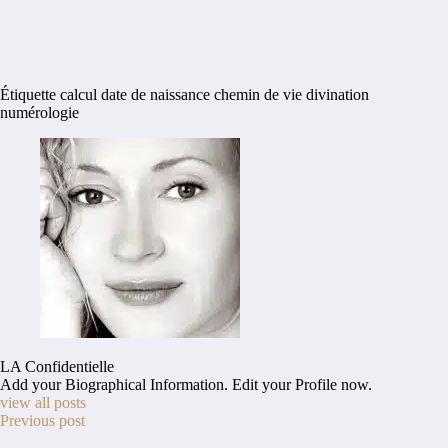
Étiquette
calcul date de naissance
chemin de vie
divination
numérologie
LA Confidentielle
Add your Biographical Information.
Edit your Profile
now.
view all posts
Previous post