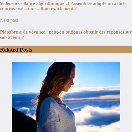
Vidéosurveillance algorithmique : l’Assemblée adopte un article
controversé – que sait-on exactement ?
Next post
Plateforme de voyance : peut-on toujours obtenir des réponses sur
son avenir ?
Related Posts