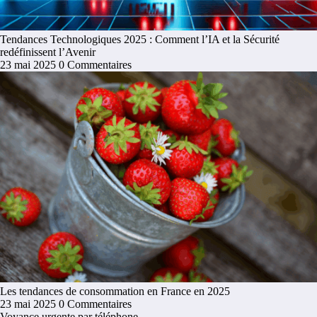
Tendances Technologiques 2025 : Comment l’IA et la Sécurité
redéfinissent l’Avenir
23 mai 2025
0 Commentaires
Les tendances de consommation en France en 2025
23 mai 2025
0 Commentaires
Voyance urgente par téléphone