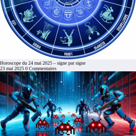
Horoscope du 24 mai 2025 – signe par signe
23 mai 2025
0 Commentaires