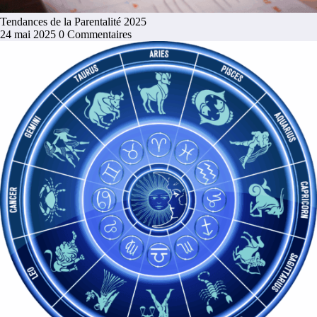
Tendances de la Parentalité 2025
24 mai 2025
0 Commentaires