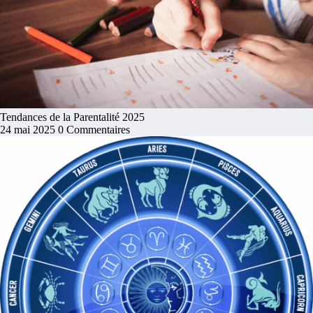
Tendances de la Parentalité 2025
24 mai 2025
0 Commentaires