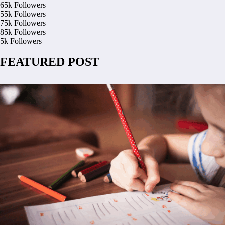
65k
Followers
55k
Followers
75k
Followers
85k
Followers
5k
Followers
FEATURED POST