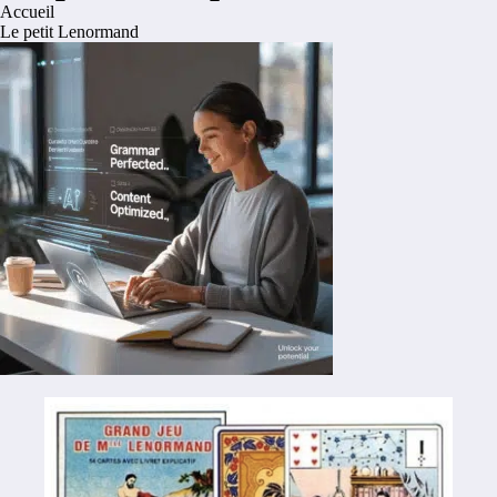
Accueil
Le petit Lenormand