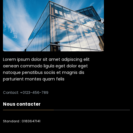
Lorem ipsum dolor sit amet adipiscing elit
aenean commodo ligula eget dolor eget
natoque penatibus sociis et magnis dis
parturient montes quam felis
Contact: +0123-456-789
Nous contacter
Standard : 0183647141