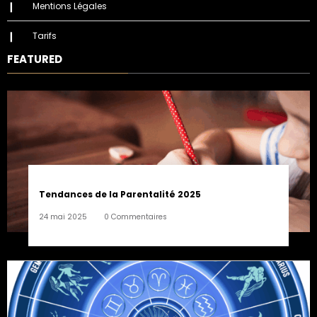
Mentions Légales
Tarifs
FEATURED
Tendances de la Parentalité 2025
24 mai 2025
0 Commentaires