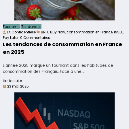
Economie
Tendances
LA Confidentielle
BNPL
,
Buy Now
,
consommation en France
,
iNSEE
,
Pay Later
0 Commentaires
Les tendances de consommation en France
en 2025
L'année 2025 marque un tournant dans les habitudes de
consommation des Français. Face à une…
Lire la suite
23 mai 2025