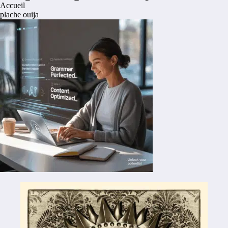
Accueil
plache ouija