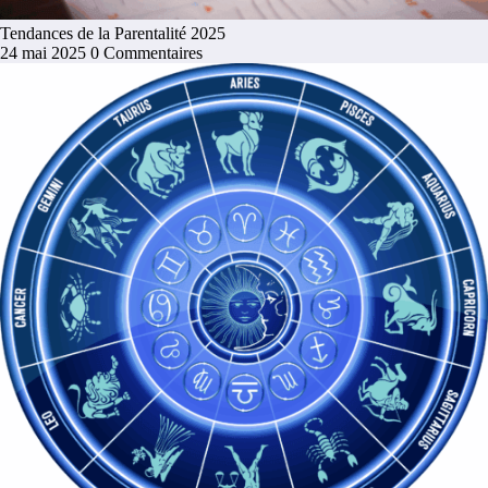
Tendances de la Parentalité 2025
24 mai 2025
0 Commentaires