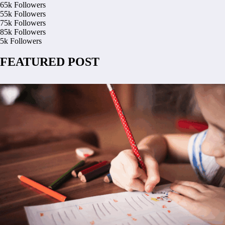
65k
Followers
55k
Followers
75k
Followers
85k
Followers
5k
Followers
FEATURED POST