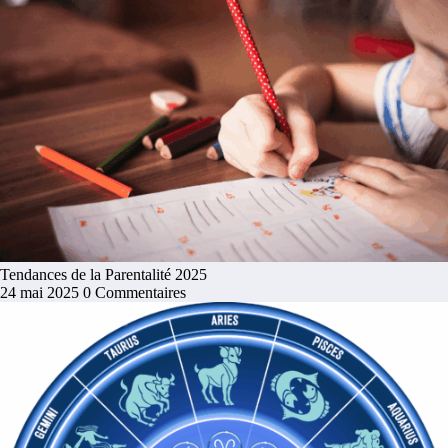
Tendances de la Parentalité 2025
24 mai 2025
0 Commentaires