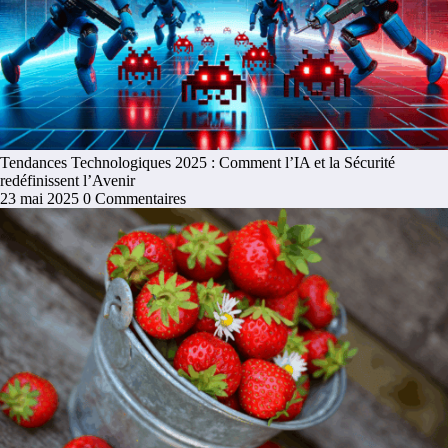
Tendances Technologiques 2025 : Comment l’IA et la Sécurité
redéfinissent l’Avenir
23 mai 2025
0 Commentaires