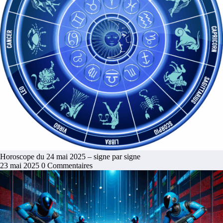
Horoscope du 24 mai 2025 – signe par signe
23 mai 2025
0 Commentaires