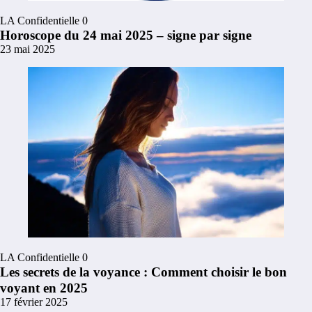
LA Confidentielle
0
Horoscope du 24 mai 2025 – signe par signe
23 mai 2025
LA Confidentielle
0
Les secrets de la voyance : Comment choisir le bon
voyant en 2025
17 février 2025