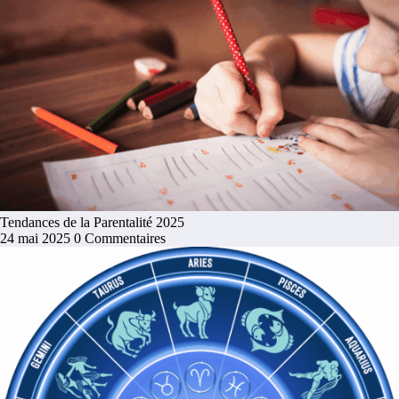
Tendances de la Parentalité 2025
24 mai 2025
0 Commentaires