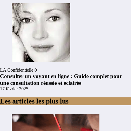
LA Confidentielle
0
Consulter un voyant en ligne : Guide complet pour
une consultation réussie et éclairée
17 février 2025
Les articles les plus lus