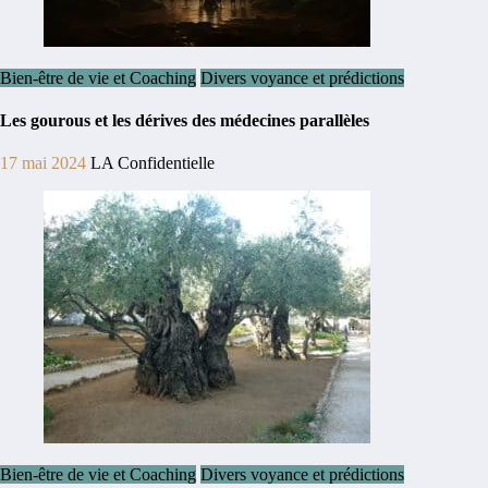
Bien-être de vie et Coaching
Divers voyance et prédictions
Les gourous et les dérives des médecines parallèles
17 mai 2024
LA Confidentielle
Bien-être de vie et Coaching
Divers voyance et prédictions