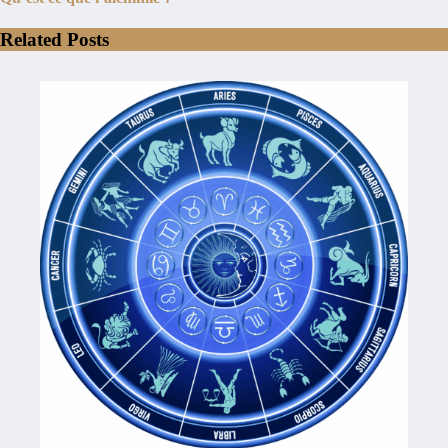
Related Posts