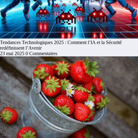
Tendances Technologiques 2025 : Comment l’IA et la Sécurité
redéfinissent l’Avenir
23 mai 2025
0 Commentaires