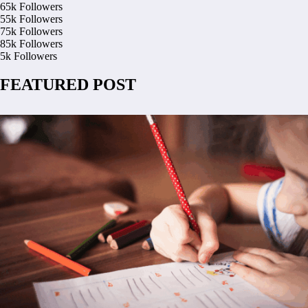
65k
Followers
55k
Followers
75k
Followers
85k
Followers
5k
Followers
FEATURED POST