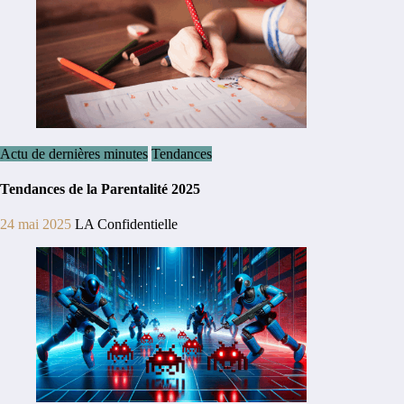
Actu de dernières minutes
Tendances
Tendances de la Parentalité 2025
24 mai 2025
LA Confidentielle