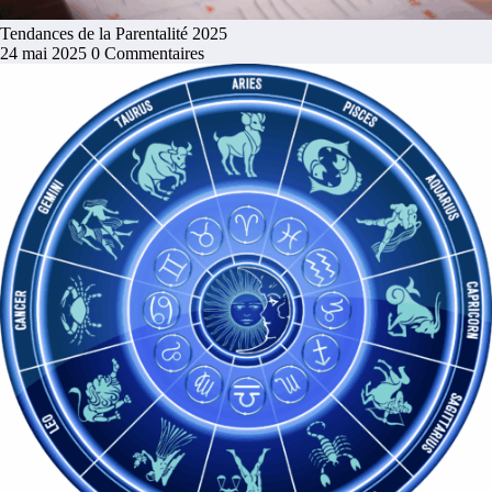
Tendances de la Parentalité 2025
24 mai 2025
0 Commentaires