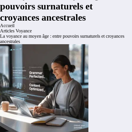
pouvoirs surnaturels et
croyances ancestrales
Accueil
Articles Voyance
La voyance au moyen âge : entre pouvoirs surnaturels et croyances
ancestrales