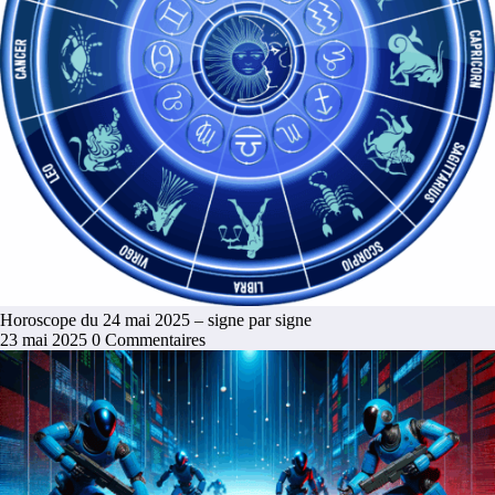
Horoscope du 24 mai 2025 – signe par signe
23 mai 2025
0 Commentaires