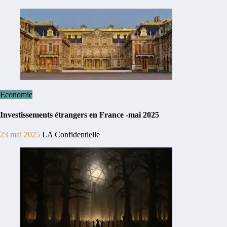
Economie
Investissements étrangers en France -mai 2025
23 mai 2025
LA Confidentielle