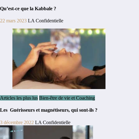
Qu’est-ce que la Kabbale ?
22 mars 2023
LA Confidentielle
Articles les plus lus
Bien-être de vie et Coaching
Les Guérisseurs et magnétiseurs, qui sont-ils ?
3 décembre 2022
LA Confidentielle