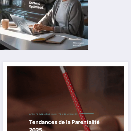
ACTU DE DERNIÈRES MINUTES
TENDANCES
Tendances de la Parentalité
2025