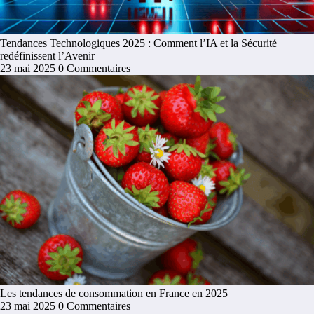
Tendances Technologiques 2025 : Comment l’IA et la Sécurité
redéfinissent l’Avenir
23 mai 2025
0 Commentaires
Les tendances de consommation en France en 2025
23 mai 2025
0 Commentaires