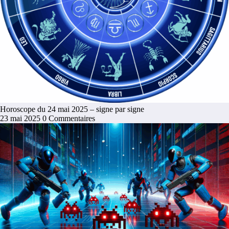
Horoscope du 24 mai 2025 – signe par signe
23 mai 2025
0 Commentaires