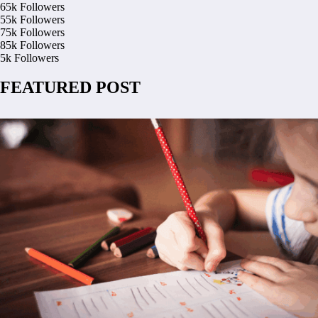
65k
Followers
55k
Followers
75k
Followers
85k
Followers
5k
Followers
FEATURED POST