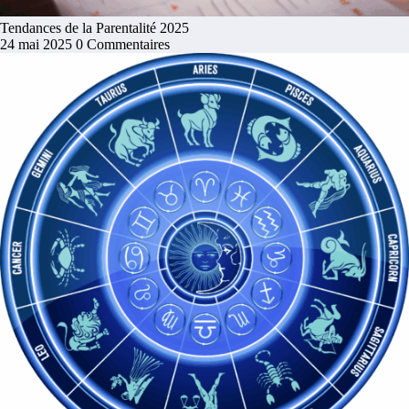
Tendances de la Parentalité 2025
24 mai 2025
0 Commentaires