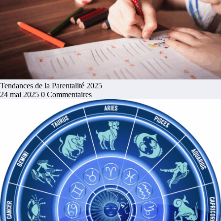
Tendances de la Parentalité 2025
24 mai 2025
0 Commentaires