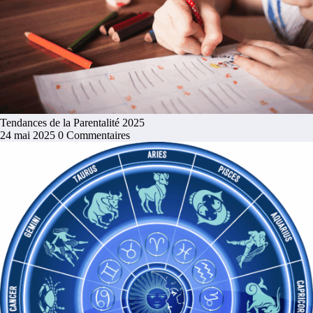
Tendances de la Parentalité 2025
24 mai 2025
0 Commentaires