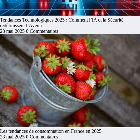
Tendances Technologiques 2025 : Comment l’IA et la Sécurité
redéfinissent l’Avenir
23 mai 2025
0 Commentaires
Les tendances de consommation en France en 2025
23 mai 2025
0 Commentaires