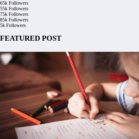
65k
Followers
55k
Followers
75k
Followers
85k
Followers
5k
Followers
FEATURED POST