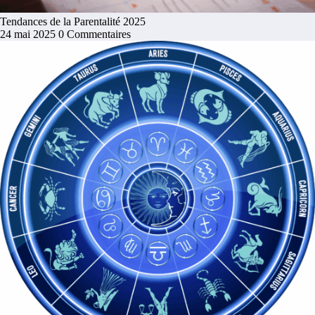
Tendances de la Parentalité 2025
24 mai 2025
0 Commentaires