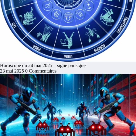
Horoscope du 24 mai 2025 – signe par signe
23 mai 2025
0 Commentaires