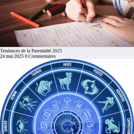
Tendances de la Parentalité 2025
24 mai 2025
0 Commentaires