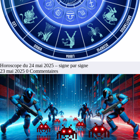
Horoscope du 24 mai 2025 – signe par signe
23 mai 2025
0 Commentaires