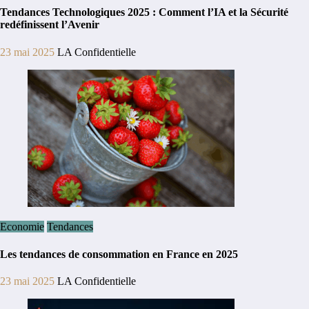
Tendances Technologiques 2025 : Comment l’IA et la Sécurité
redéfinissent l’Avenir
23 mai 2025
LA Confidentielle
Economie
Tendances
Les tendances de consommation en France en 2025
23 mai 2025
LA Confidentielle