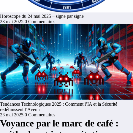
Horoscope du 24 mai 2025 – signe par signe
23 mai 2025
0 Commentaires
Tendances Technologiques 2025 : Comment l’IA et la Sécurité
redéfinissent l’Avenir
23 mai 2025
0 Commentaires
Voyance par le marc de café :