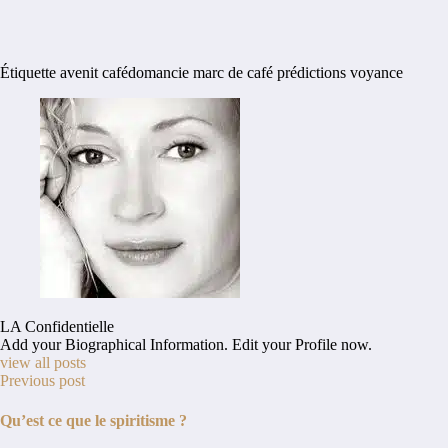
Étiquette
avenit
cafédomancie
marc de café
prédictions
voyance
LA Confidentielle
Add your Biographical Information.
Edit your Profile
now.
view all posts
Previous post
Qu’est ce que le spiritisme ?