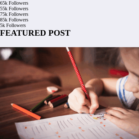
65k
Followers
55k
Followers
75k
Followers
85k
Followers
5k
Followers
FEATURED POST