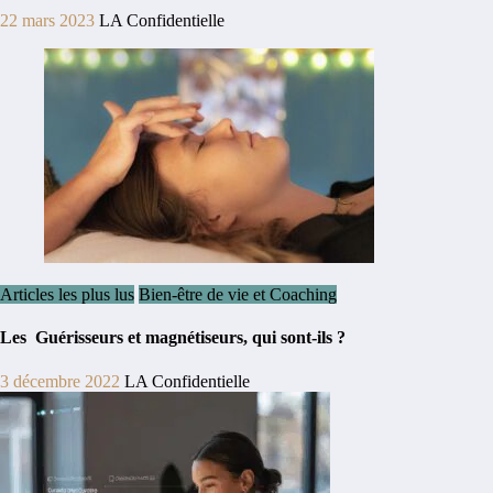
22 mars 2023
LA Confidentielle
Articles les plus lus
Bien-être de vie et Coaching
Les Guérisseurs et magnétiseurs, qui sont-ils ?
3 décembre 2022
LA Confidentielle