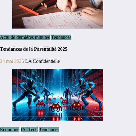
Actu de dernières minutes
Tendances
Tendances de la Parentalité 2025
24 mai 2025
LA Confidentielle
Economie
IA -Tech
Tendances