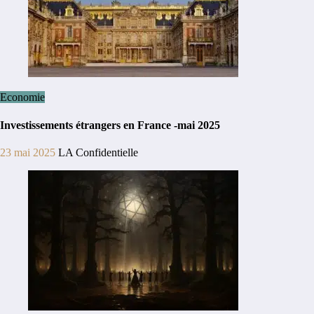
Economie
Investissements étrangers en France -mai 2025
23 mai 2025
LA Confidentielle