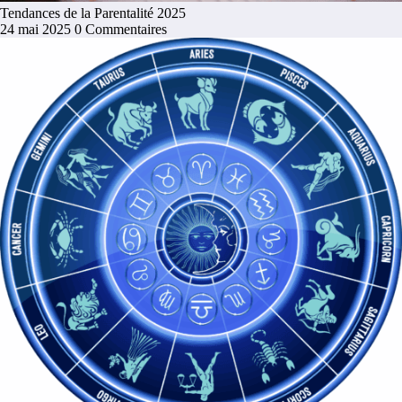
Tendances de la Parentalité 2025
24 mai 2025
0 Commentaires