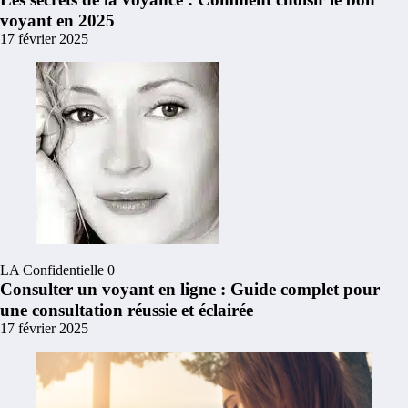
voyant en 2025
17 février 2025
LA Confidentielle
0
Consulter un voyant en ligne : Guide complet pour
une consultation réussie et éclairée
17 février 2025