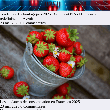
Tendances Technologiques 2025 : Comment l’IA et la Sécurité
redéfinissent l’Avenir
23 mai 2025
0 Commentaires
Les tendances de consommation en France en 2025
23 mai 2025
0 Commentaires