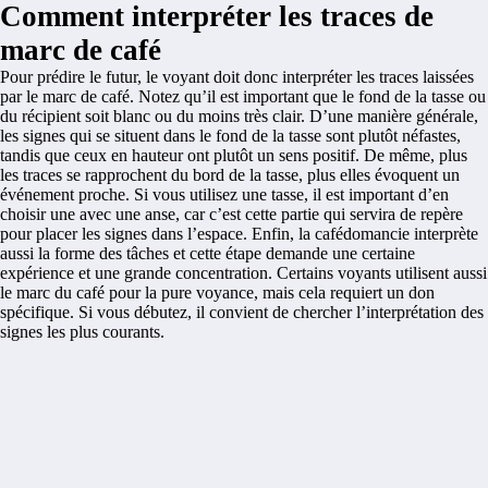
Comment interpréter les traces de
marc de café
Pour prédire le futur, le voyant doit donc interpréter les traces laissées
par le marc de café. Notez qu’il est important que le fond de la tasse ou
du récipient soit blanc ou du moins très clair. D’une manière générale,
les signes qui se situent dans le fond de la tasse sont plutôt néfastes,
tandis que ceux en hauteur ont plutôt un sens positif. De même, plus
les traces se rapprochent du bord de la tasse, plus elles évoquent un
événement proche. Si vous utilisez une tasse, il est important d’en
choisir une avec une anse, car c’est cette partie qui servira de repère
pour placer les signes dans l’espace. Enfin, la cafédomancie interprète
aussi la forme des tâches et cette étape demande une certaine
expérience et une grande concentration. Certains voyants utilisent aussi
le marc du café pour la pure voyance, mais cela requiert un don
spécifique. Si vous débutez, il convient de chercher l’interprétation des
signes les plus courants.