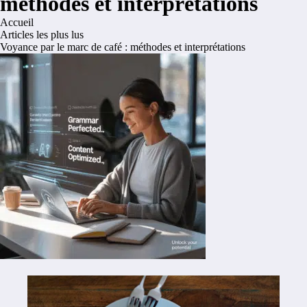
méthodes et interprétations
Accueil
Articles les plus lus
Voyance par le marc de café : méthodes et interprétations