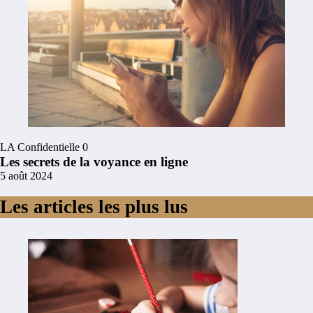
LA Confidentielle
0
Les secrets de la voyance en ligne
5 août 2024
Les articles les plus lus