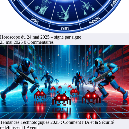
Horoscope du 24 mai 2025 – signe par signe
23 mai 2025
0 Commentaires
Tendances Technologiques 2025 : Comment l’IA et la Sécurité
redéfinissent l’Avenir