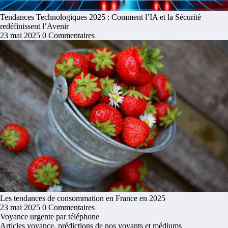
Tendances Technologiques 2025 : Comment l’IA et la Sécurité
redéfinissent l’Avenir
23 mai 2025
0 Commentaires
Les tendances de consommation en France en 2025
23 mai 2025
0 Commentaires
Voyance urgente par téléphone
Articles voyance, prédictions de nos voyants et médiums