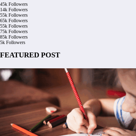
45k
Followers
14k
Followers
55k
Followers
65k
Followers
55k
Followers
75k
Followers
85k
Followers
5k
Followers
FEATURED POST