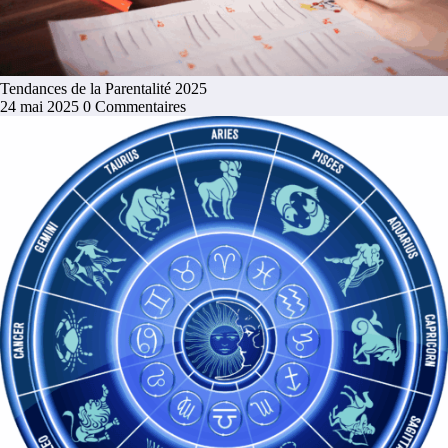
Tendances de la Parentalité 2025
24 mai 2025
0 Commentaires