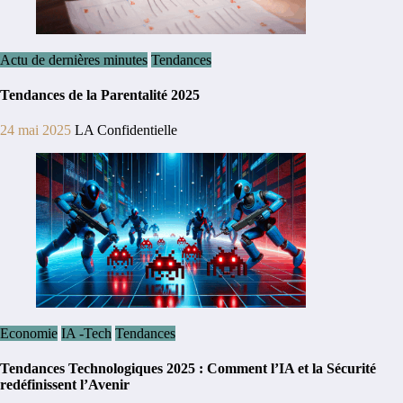
Actu de dernières minutes
Tendances
Tendances de la Parentalité 2025
24 mai 2025
LA Confidentielle
Economie
IA -Tech
Tendances
Tendances Technologiques 2025 : Comment l’IA et la Sécurité
redéfinissent l’Avenir