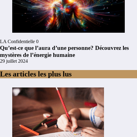
LA Confidentielle
0
Qu’est-ce que l’aura d’une personne? Découvrez les
mystères de l’énergie humaine
29 juillet 2024
Les articles les plus lus