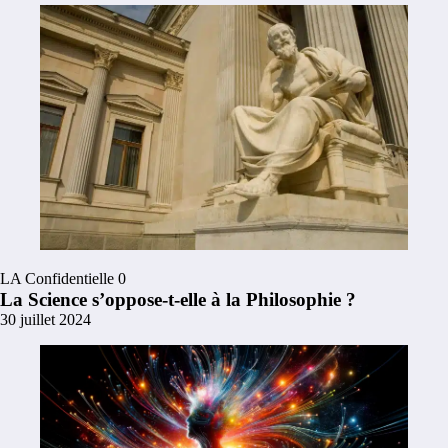
LA Confidentielle
0
La Science s’oppose-t-elle à la Philosophie ?
30 juillet 2024