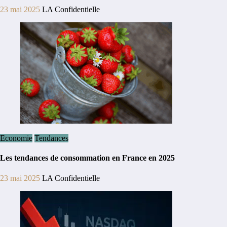
23 mai 2025
LA Confidentielle
Economie
Tendances
Les tendances de consommation en France en 2025
23 mai 2025
LA Confidentielle