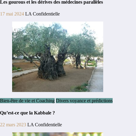
Les gourous et les dérives des médecines parallèles
17 mai 2024
LA Confidentielle
Bien-être de vie et Coaching
Divers voyance et prédictions
Qu’est-ce que la Kabbale ?
22 mars 2023
LA Confidentielle