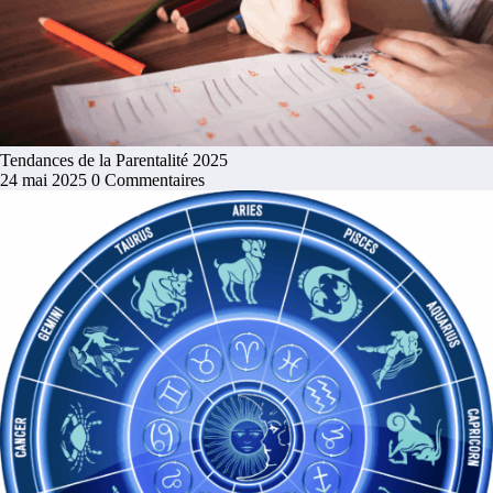
Tendances de la Parentalité 2025
24 mai 2025
0 Commentaires