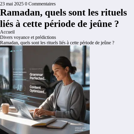
23 mai 2025
0 Commentaires
Ramadan, quels sont les rituels
liés à cette période de jeûne ?
Accueil
Divers voyance et prédictions
Ramadan, quels sont les rituels liés à cette période de jeûne ?