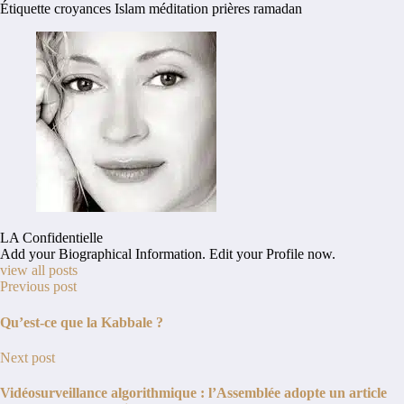
Étiquette
croyances
Islam
méditation
prières
ramadan
LA Confidentielle
Add your Biographical Information.
Edit your Profile
now.
view all posts
Previous post
Qu’est-ce que la Kabbale ?
Next post
Vidéosurveillance algorithmique : l’Assemblée adopte un article