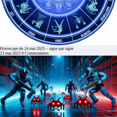
Horoscope du 24 mai 2025 – signe par signe
23 mai 2025
0 Commentaires