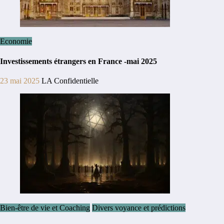
Economie
Investissements étrangers en France -mai 2025
23 mai 2025
LA Confidentielle
Bien-être de vie et Coaching
Divers voyance et prédictions