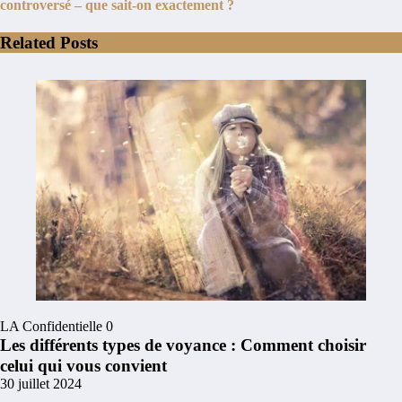
controversé – que sait-on exactement ?
Related Posts
LA Confidentielle
0
Les différents types de voyance : Comment choisir
celui qui vous convient
30 juillet 2024