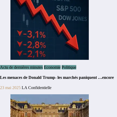
Actu de dernières minutes
Economie
Politique
Les menaces de Donald Trump- les marchés paniquent …encore
23 mai 2025
LA Confidentielle