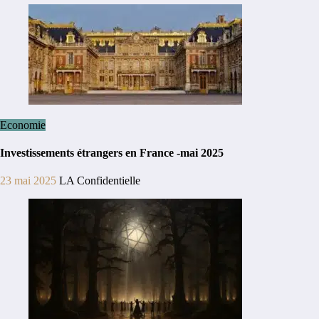
Economie
Investissements étrangers en France -mai 2025
23 mai 2025
LA Confidentielle