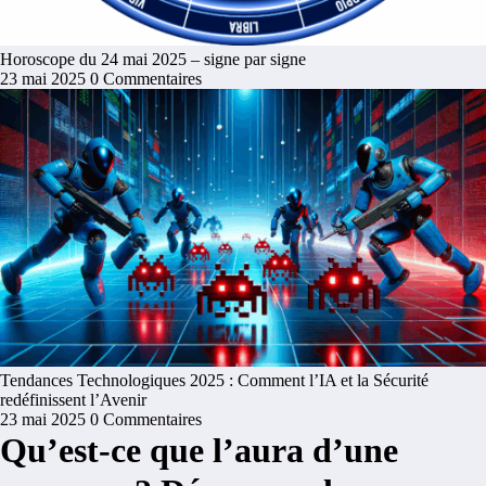
Horoscope du 24 mai 2025 – signe par signe
23 mai 2025
0 Commentaires
Tendances Technologiques 2025 : Comment l’IA et la Sécurité
redéfinissent l’Avenir
23 mai 2025
0 Commentaires
Qu’est-ce que l’aura d’une