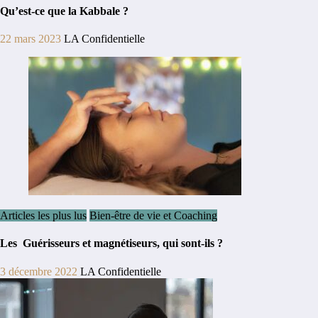
Qu’est-ce que la Kabbale ?
22 mars 2023
LA Confidentielle
Articles les plus lus
Bien-être de vie et Coaching
Les Guérisseurs et magnétiseurs, qui sont-ils ?
3 décembre 2022
LA Confidentielle