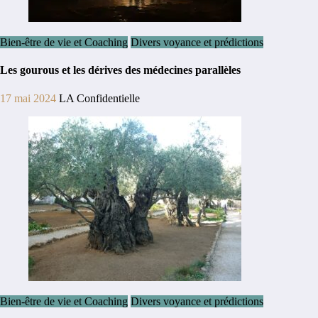
Bien-être de vie et Coaching
Divers voyance et prédictions
Les gourous et les dérives des médecines parallèles
17 mai 2024
LA Confidentielle
Bien-être de vie et Coaching
Divers voyance et prédictions