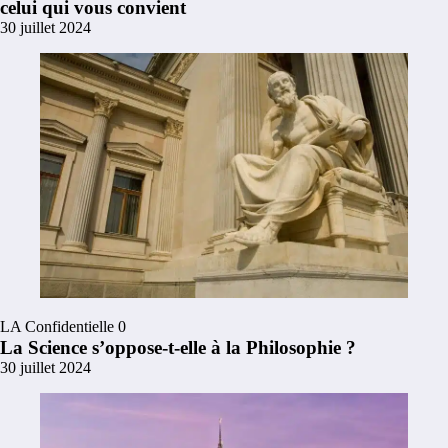
celui qui vous convient
30 juillet 2024
LA Confidentielle
0
La Science s’oppose-t-elle à la Philosophie ?
30 juillet 2024