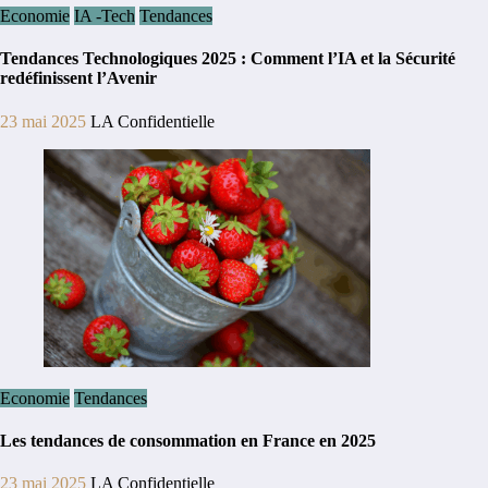
Economie
IA -Tech
Tendances
Tendances Technologiques 2025 : Comment l’IA et la Sécurité
redéfinissent l’Avenir
23 mai 2025
LA Confidentielle
Economie
Tendances
Les tendances de consommation en France en 2025
23 mai 2025
LA Confidentielle