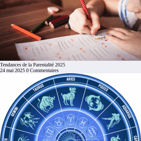
Tendances de la Parentalité 2025
24 mai 2025
0 Commentaires