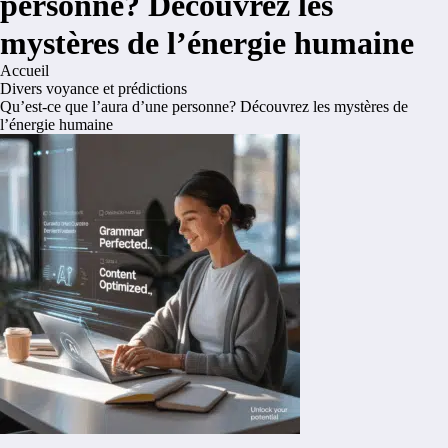
personne? Découvrez les
mystères de l’énergie humaine
Accueil
Divers voyance et prédictions
Qu’est-ce que l’aura d’une personne? Découvrez les mystères de
l’énergie humaine