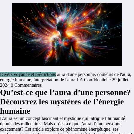
Divers voyance et prédictions
aura d'une personne
,
couleurs de l'aura
,
énergie humaine
,
interprétation de l'aura
LA Confidentielle
29 juillet
2024
0 Commentaires
Qu’est-ce que l’aura d’une personne?
Découvrez les mystères de l’énergie
humaine
L’aura est un concept fascinant et mystique qui intrigue l’humanité
depuis des millénaires. Mais qu’est-ce que l’aura d’une personne
exactement? Cet article explore ce phénomène énergétique, ses