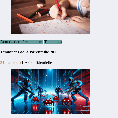
Actu de dernières minutes
Tendances
Tendances de la Parentalité 2025
24 mai 2025
LA Confidentielle