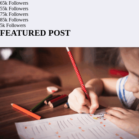
65k
Followers
55k
Followers
75k
Followers
85k
Followers
5k
Followers
FEATURED POST