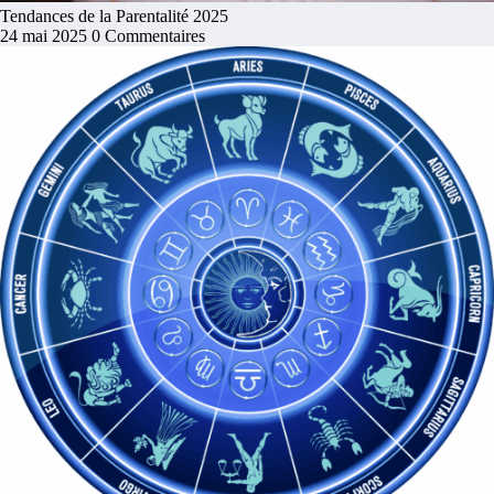
Tendances de la Parentalité 2025
24 mai 2025
0 Commentaires