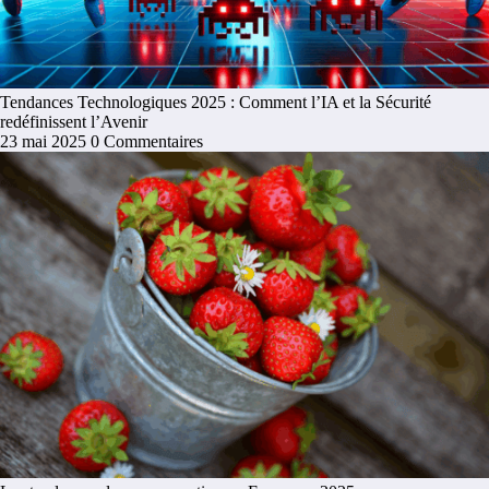
Tendances Technologiques 2025 : Comment l’IA et la Sécurité
redéfinissent l’Avenir
23 mai 2025
0 Commentaires