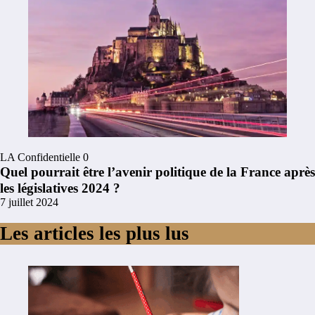
LA Confidentielle
0
Quel pourrait être l’avenir politique de la France après
les législatives 2024 ?
7 juillet 2024
Les articles les plus lus