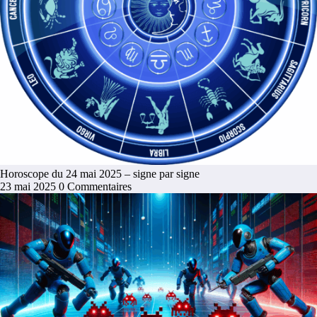
Horoscope du 24 mai 2025 – signe par signe
23 mai 2025
0 Commentaires