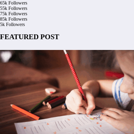
65k
Followers
55k
Followers
75k
Followers
85k
Followers
5k
Followers
FEATURED POST