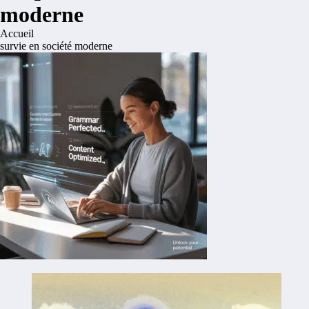
moderne
Accueil
survie en société moderne