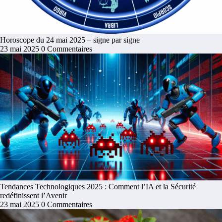
Horoscope du 24 mai 2025 – signe par signe
23 mai 2025
0 Commentaires
Tendances Technologiques 2025 : Comment l’IA et la Sécurité
redéfinissent l’Avenir
23 mai 2025
0 Commentaires