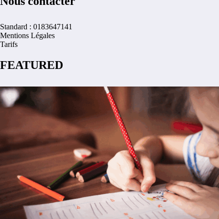
Nous contacter
Standard : 0183647141
Mentions Légales
Tarifs
FEATURED