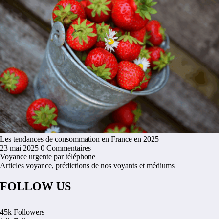
Les tendances de consommation en France en 2025
23 mai 2025
0 Commentaires
Voyance urgente par téléphone
Articles voyance, prédictions de nos voyants et médiums
FOLLOW US
45k
Followers