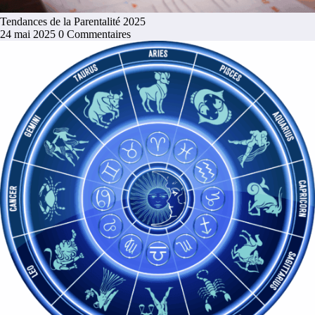
Tendances de la Parentalité 2025
24 mai 2025
0 Commentaires