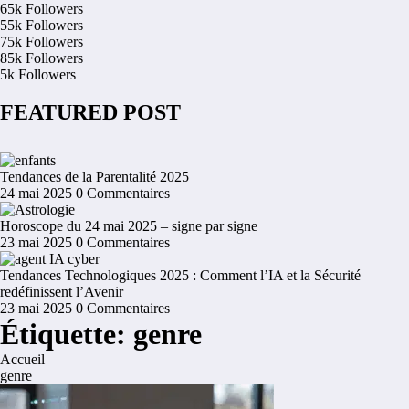
65k
Followers
55k
Followers
75k
Followers
85k
Followers
5k
Followers
FEATURED POST
Tendances de la Parentalité 2025
24 mai 2025
0 Commentaires
Horoscope du 24 mai 2025 – signe par signe
23 mai 2025
0 Commentaires
Tendances Technologiques 2025 : Comment l’IA et la Sécurité
redéfinissent l’Avenir
23 mai 2025
0 Commentaires
Étiquette: genre
Accueil
genre