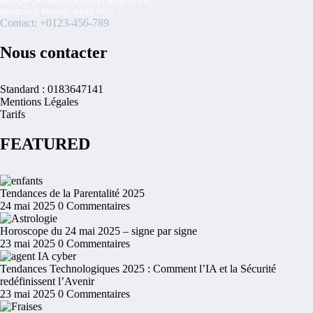
parturient montes quam felis
Contact: +0123-456-789
Nous contacter
Standard : 0183647141
Mentions Légales
Tarifs
FEATURED
Tendances de la Parentalité 2025
24 mai 2025
0 Commentaires
Horoscope du 24 mai 2025 – signe par signe
23 mai 2025
0 Commentaires
Tendances Technologiques 2025 : Comment l’IA et la Sécurité
redéfinissent l’Avenir
23 mai 2025
0 Commentaires