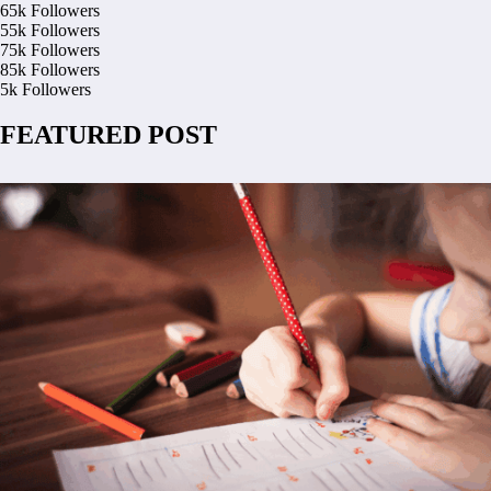
65k
Followers
55k
Followers
75k
Followers
85k
Followers
5k
Followers
FEATURED POST