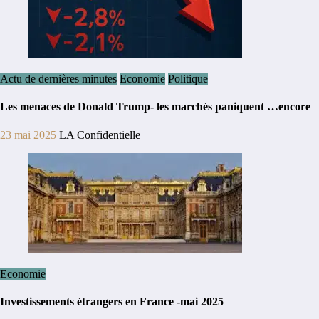
Actu de dernières minutes
Economie
Politique
Les menaces de Donald Trump- les marchés paniquent …encore
23 mai 2025
LA Confidentielle
Economie
Investissements étrangers en France -mai 2025