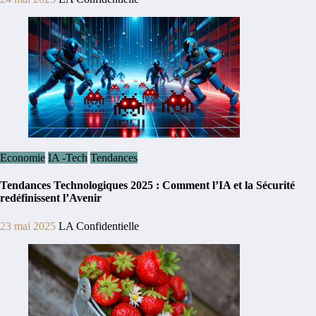
Economie
IA -Tech
Tendances
Tendances Technologiques 2025 : Comment l’IA et la Sécurité
redéfinissent l’Avenir
23 mai 2025
LA Confidentielle