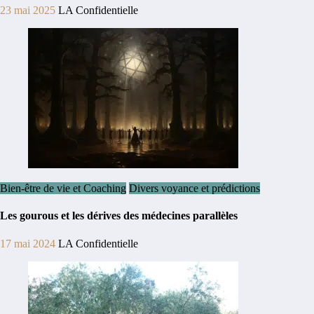
23 mai 2025
LA Confidentielle
Bien-être de vie et Coaching
Divers voyance et prédictions
Les gourous et les dérives des médecines parallèles
17 mai 2024
LA Confidentielle