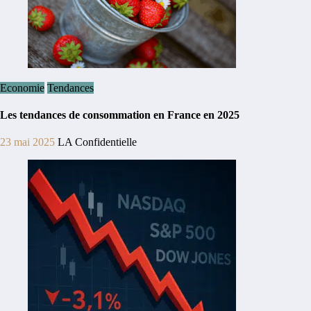
Economie
Tendances
Les tendances de consommation en France en 2025
23 mai 2025
LA Confidentielle