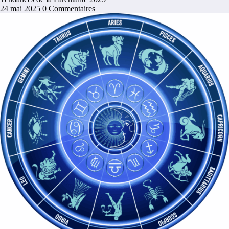
24 mai 2025
0 Commentaires