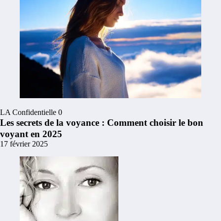
LA Confidentielle
0
Les secrets de la voyance : Comment choisir le bon
voyant en 2025
17 février 2025