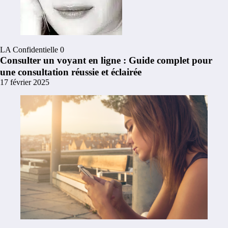
LA Confidentielle
0
Consulter un voyant en ligne : Guide complet pour
une consultation réussie et éclairée
17 février 2025