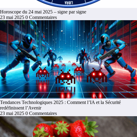
Horoscope du 24 mai 2025 – signe par signe
23 mai 2025
0 Commentaires
Tendances Technologiques 2025 : Comment l’IA et la Sécurité
redéfinissent l’Avenir
23 mai 2025
0 Commentaires