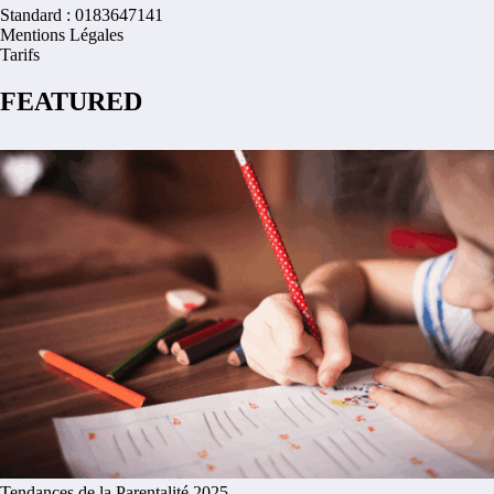
Standard : 0183647141
Mentions Légales
Tarifs
FEATURED
Tendances de la Parentalité 2025