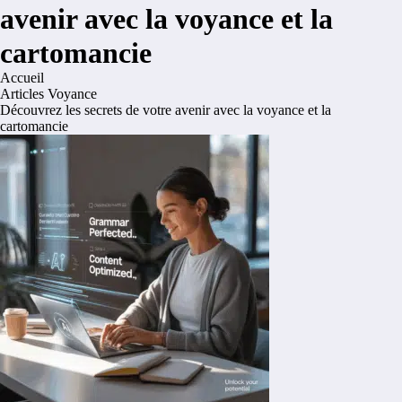
avenir avec la voyance et la
cartomancie
Accueil
Articles Voyance
Découvrez les secrets de votre avenir avec la voyance et la
cartomancie