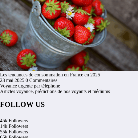
Les tendances de consommation en France en 2025
23 mai 2025
0 Commentaires
Voyance urgente par téléphone
Articles voyance, prédictions de nos voyants et médiums
FOLLOW US
45k
Followers
14k
Followers
55k
Followers
65k
Followers