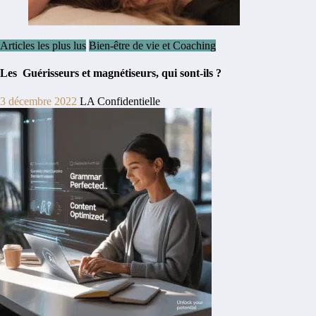
Articles les plus lus
Bien-être de vie et Coaching
Les Guérisseurs et magnétiseurs, qui sont-ils ?
3 décembre 2022
LA Confidentielle