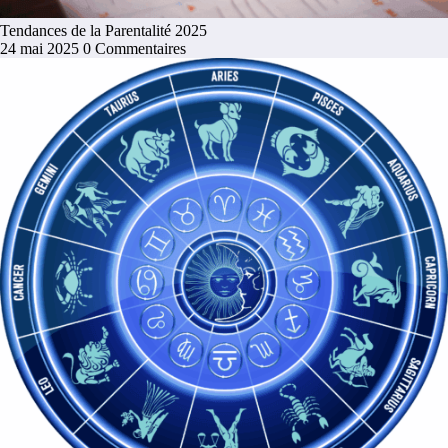
Tendances de la Parentalité 2025
24 mai 2025
0 Commentaires