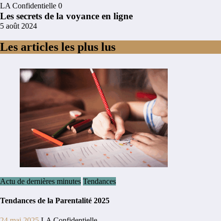
LA Confidentielle
0
Les secrets de la voyance en ligne
5 août 2024
Les articles les plus lus
Actu de dernières minutes
Tendances
Tendances de la Parentalité 2025
24 mai 2025
LA Confidentielle