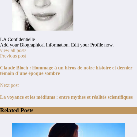
LA Confidentielle
Add your Biographical Information.
Edit your Profile
now.
view all posts
Previous post
Claude Bloch : Hommage à un héros de notre histoire et dernier
témoin d’une époque sombre
Next post
La voyance et les médiums : entre mythes et réalités scientifiques
Related Posts