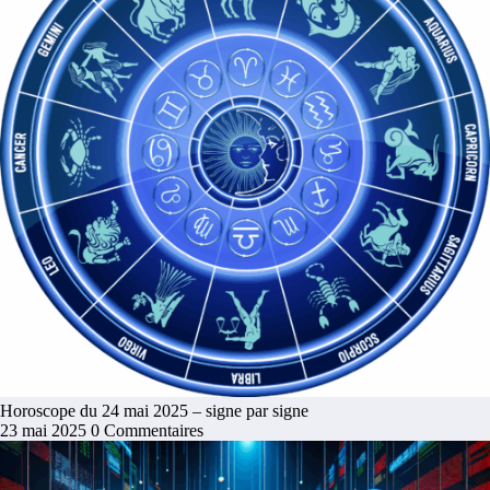
Horoscope du 24 mai 2025 – signe par signe
23 mai 2025
0 Commentaires