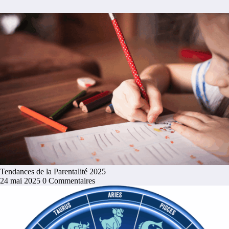
Tendances de la Parentalité 2025
24 mai 2025
0 Commentaires