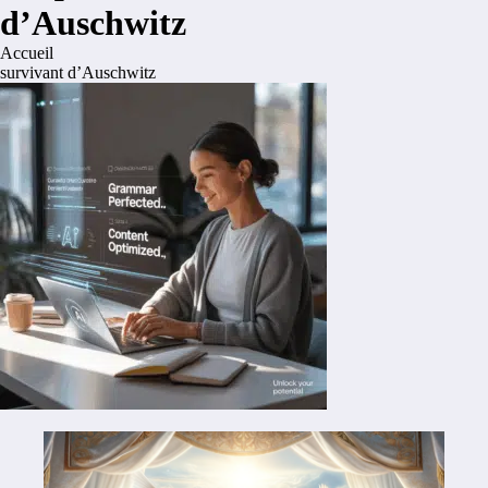
d’Auschwitz
Accueil
survivant d’Auschwitz