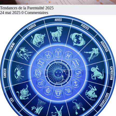
Tendances de la Parentalité 2025
24 mai 2025
0 Commentaires