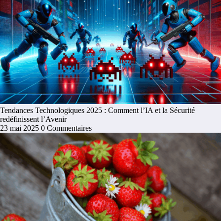
Tendances Technologiques 2025 : Comment l’IA et la Sécurité
redéfinissent l’Avenir
23 mai 2025
0 Commentaires