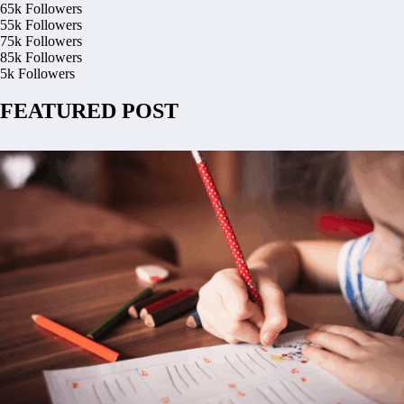
65k
Followers
55k
Followers
75k
Followers
85k
Followers
5k
Followers
FEATURED POST