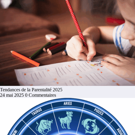
Tendances de la Parentalité 2025
24 mai 2025
0 Commentaires