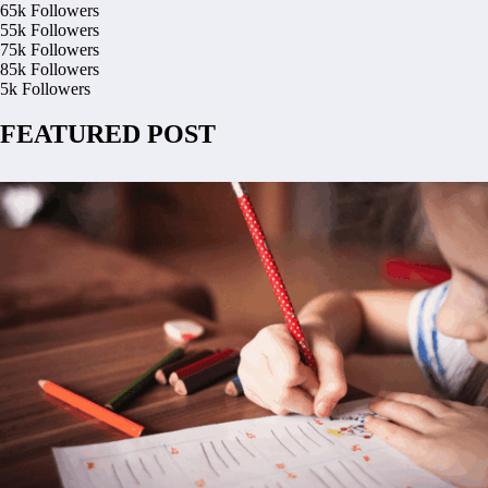
65k
Followers
55k
Followers
75k
Followers
85k
Followers
5k
Followers
FEATURED POST