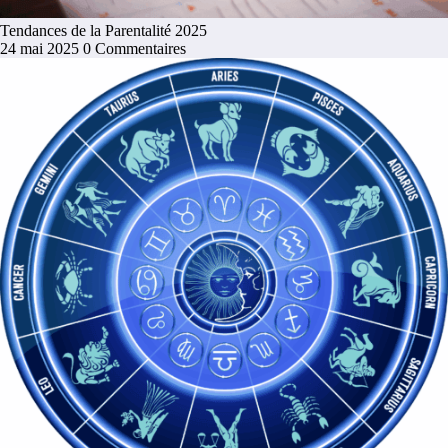
Tendances de la Parentalité 2025
24 mai 2025
0 Commentaires