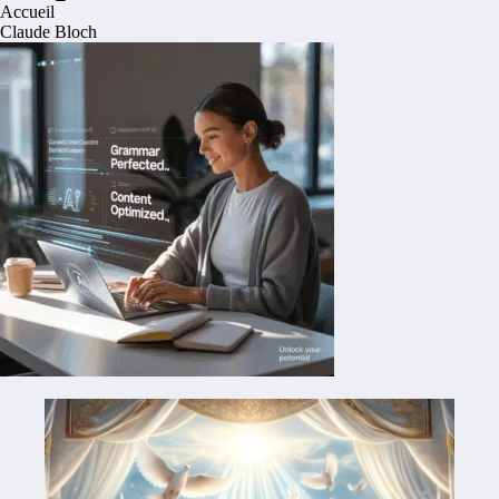
Accueil
Claude Bloch