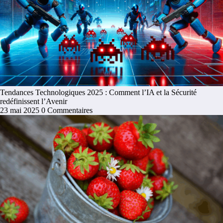
Tendances Technologiques 2025 : Comment l’IA et la Sécurité
redéfinissent l’Avenir
23 mai 2025
0 Commentaires