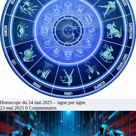
Horoscope du 24 mai 2025 – signe par signe
23 mai 2025
0 Commentaires