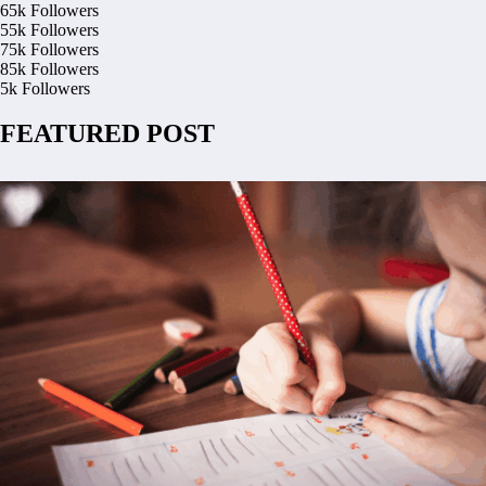
65k
Followers
55k
Followers
75k
Followers
85k
Followers
5k
Followers
FEATURED POST