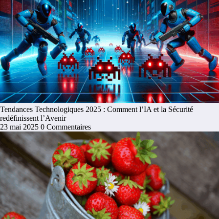
Tendances Technologiques 2025 : Comment l’IA et la Sécurité
redéfinissent l’Avenir
23 mai 2025
0 Commentaires