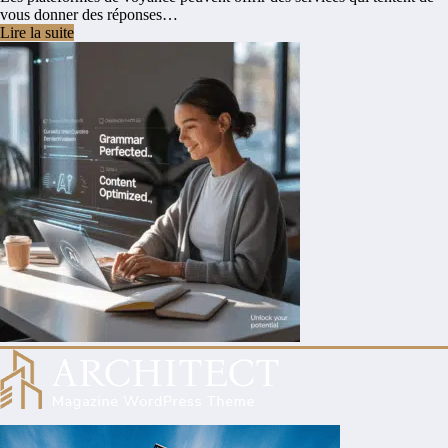
vous donner des réponses…
Lire la suite