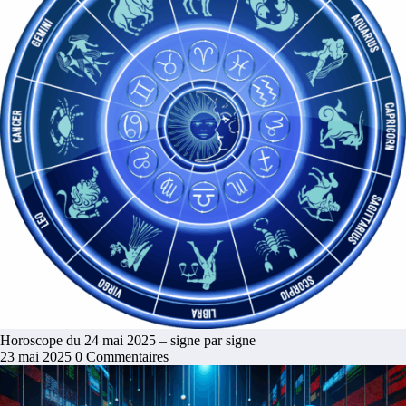
Horoscope du 24 mai 2025 – signe par signe
23 mai 2025
0 Commentaires