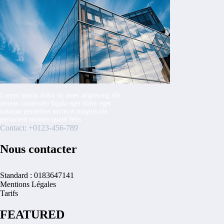
Lorem ipsum dolor sit amet adipiscing elit
aenean commodo ligula eget dolor eget
natoque penatibus sociis et magnis dis
parturient montes quam felis
Contact: +0123-456-789
Nous contacter
Standard : 0183647141
Mentions Légales
Tarifs
FEATURED