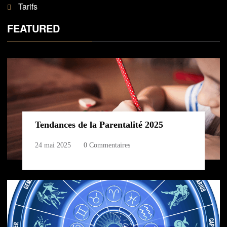
Tarifs
FEATURED
Tendances de la Parentalité 2025
24 mai 2025
0 Commentaires