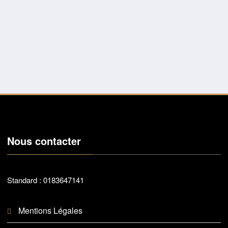
Nous contacter
Standard : 0183647141
Mentions Légales