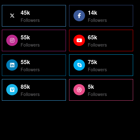
45k
14k
Followers
Followers
55k
65k
Followers
Followers
55k
75k
Followers
Followers
85k
5k
Followers
Followers