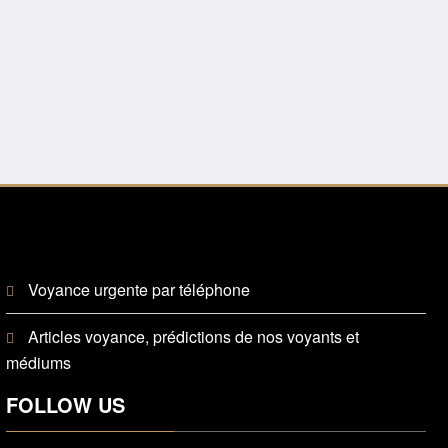
Voyance urgente par téléphone
Articles voyance, prédictions de nos voyants et
médiums
FOLLOW US