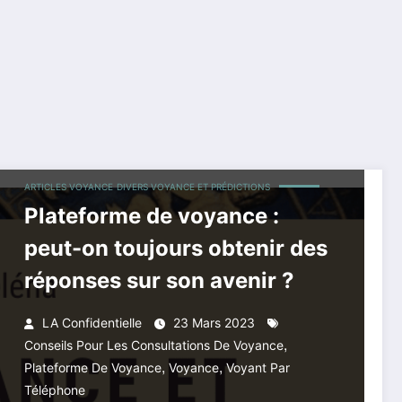
ARTICLES VOYANCE
DIVERS VOYANCE ET PRÉDICTIONS
Plateforme de voyance :
peut-on toujours obtenir des
réponses sur son avenir ?
LA Confidentielle
23 Mars 2023
,
Conseils Pour Les Consultations De Voyance
,
,
Plateforme De Voyance
Voyance
Voyant Par
Téléphone