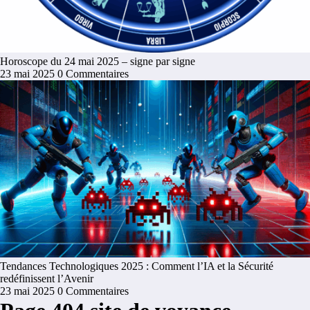
Horoscope du 24 mai 2025 – signe par signe
23 mai 2025
0 Commentaires
Tendances Technologiques 2025 : Comment l’IA et la Sécurité
redéfinissent l’Avenir
23 mai 2025
0 Commentaires