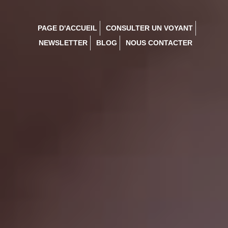
PAGE D'ACCUEIL
CONSULTER UN VOYANT
NEWSLETTER
BLOG
NOUS CONTACTER