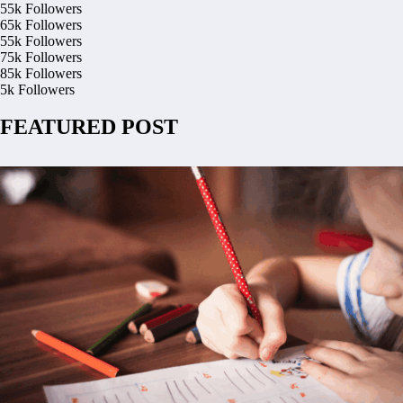
55k
Followers
65k
Followers
55k
Followers
75k
Followers
85k
Followers
5k
Followers
FEATURED POST