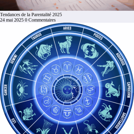
Tendances de la Parentalité 2025
24 mai 2025
0 Commentaires