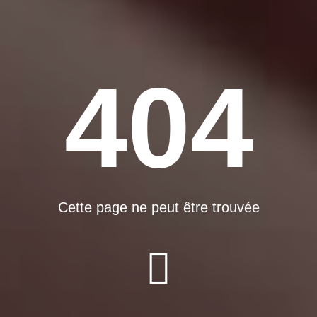
404
Cette page ne peut être trouvée