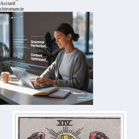
Accueil
chiromancie