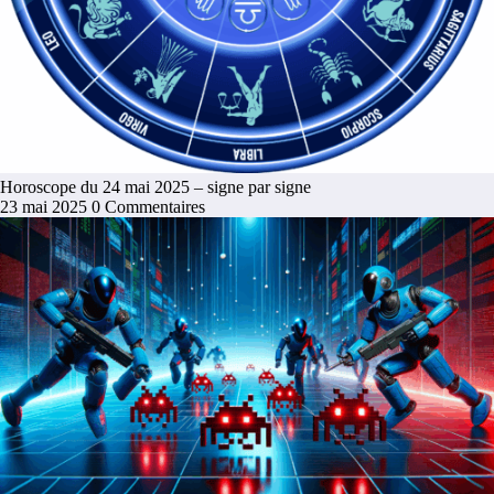
Horoscope du 24 mai 2025 – signe par signe
23 mai 2025
0 Commentaires