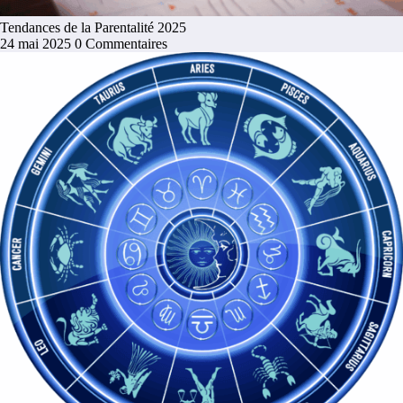
Tendances de la Parentalité 2025
24 mai 2025
0 Commentaires