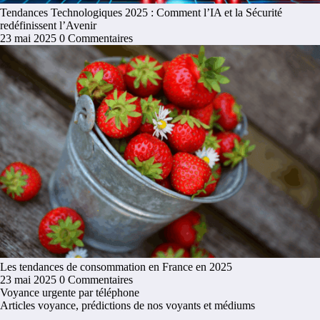
Tendances Technologiques 2025 : Comment l’IA et la Sécurité
redéfinissent l’Avenir
23 mai 2025
0 Commentaires
Les tendances de consommation en France en 2025
23 mai 2025
0 Commentaires
Voyance urgente par téléphone
Articles voyance, prédictions de nos voyants et médiums