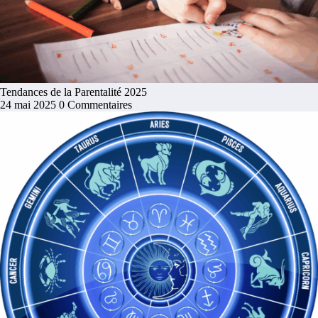
Tendances de la Parentalité 2025
24 mai 2025
0 Commentaires