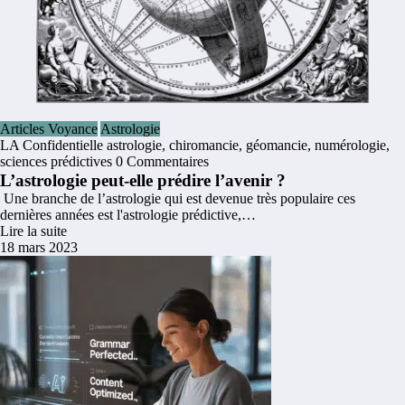
Articles Voyance
Astrologie
LA Confidentielle
astrologie
,
chiromancie
,
géomancie
,
numérologie
,
sciences prédictives
0 Commentaires
L’astrologie peut-elle prédire l’avenir ?
Une branche de l’astrologie qui est devenue très populaire ces
dernières années est l'astrologie prédictive,…
Lire la suite
18 mars 2023