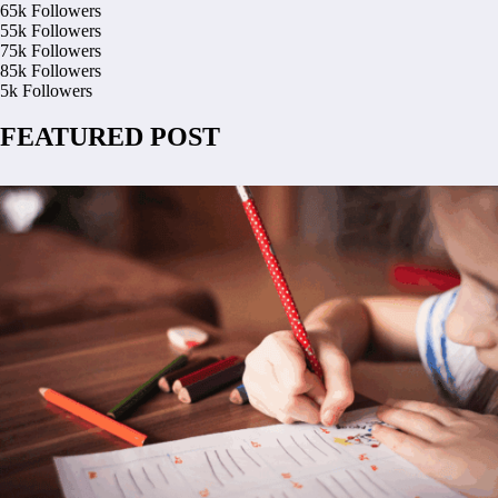
65k
Followers
55k
Followers
75k
Followers
85k
Followers
5k
Followers
FEATURED POST