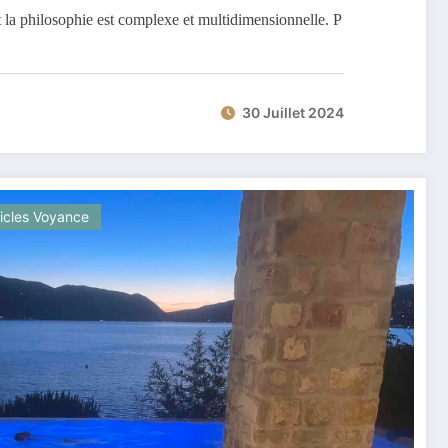
et la philosophie est complexe et multidimensionnelle. P
30 Juillet 2024
ticles Voyance