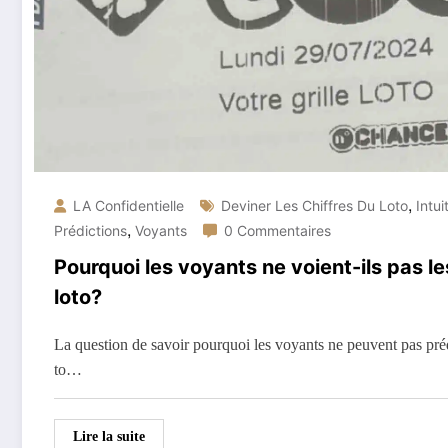
,
LA Confidentielle
Deviner Les Chiffres Du Loto
Intui
,
Prédictions
Voyants
0 Commentaires
Pourquoi les voyants ne voient-ils pas le
loto?
La question de savoir pourquoi les voyants ne peuvent pas prédi
to…
Lire la suite