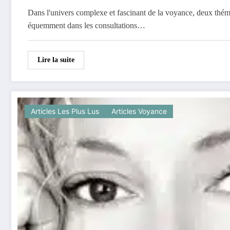
Dans l'univers complexe et fascinant de la voyance, deux thém
équemment dans les consultations…
Lire la suite
Articles Les Plus Lus
Articles Voyance