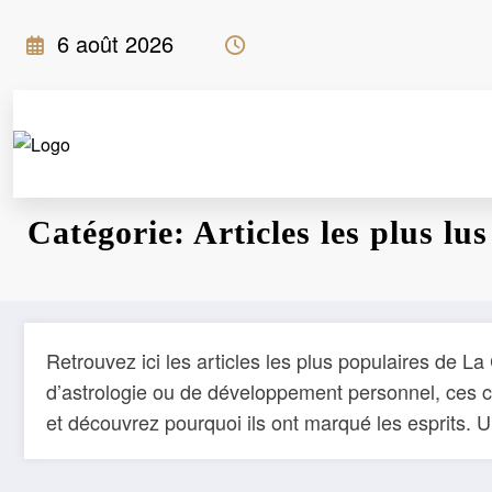
Aller
6 août 2026
au
contenu
Catégorie: Articles les plus lus
Retrouvez ici les articles les plus populaires de L
d’astrologie ou de développement personnel, ces con
et découvrez pourquoi ils ont marqué les esprits.