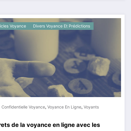
ticles Voyance
Divers Voyance Et Prédictions
,
,
 Confidentielle Voyance
Voyance En Ligne
Voyants
ets de la voyance en ligne avec les