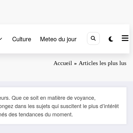
Culture
Meteo du jour
Accueil
Articles les plus lus
teurs. Que ce soit en matière de voyance,
gez dans les sujets qui suscitent le plus d’intérêt
formés des tendances du moment.