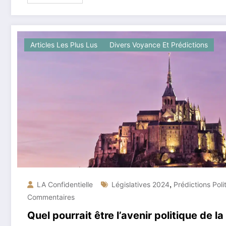
Articles Les Plus Lus
Divers Voyance Et Prédictions
,
LA Confidentielle
Législatives 2024
Prédictions Poli
Commentaires
Quel pourrait être l’avenir politique de l