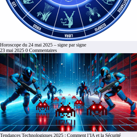
Horoscope du 24 mai 2025 – signe par signe
23 mai 2025
0 Commentaires
Tendances Technologiques 2025 : Comment l’IA et la Sécurité