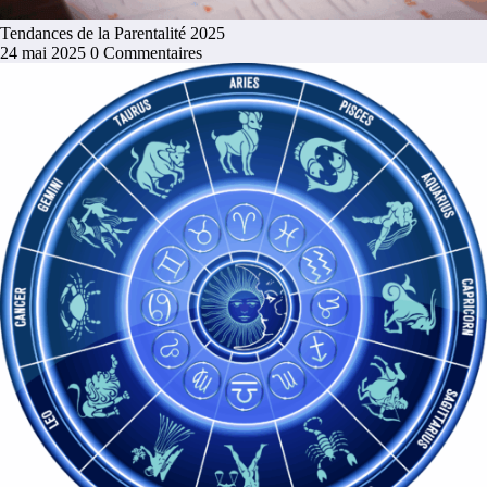
Tendances de la Parentalité 2025
24 mai 2025
0 Commentaires