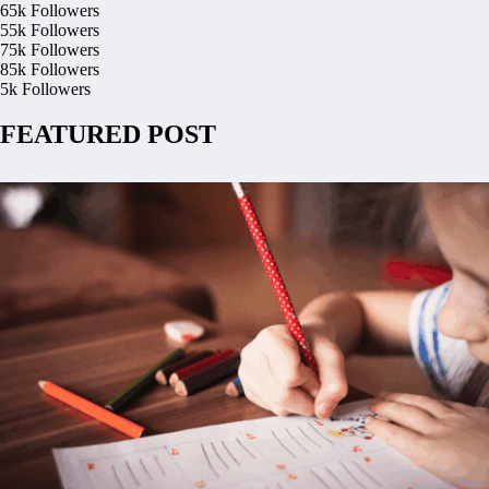
65k
Followers
55k
Followers
75k
Followers
85k
Followers
5k
Followers
FEATURED POST