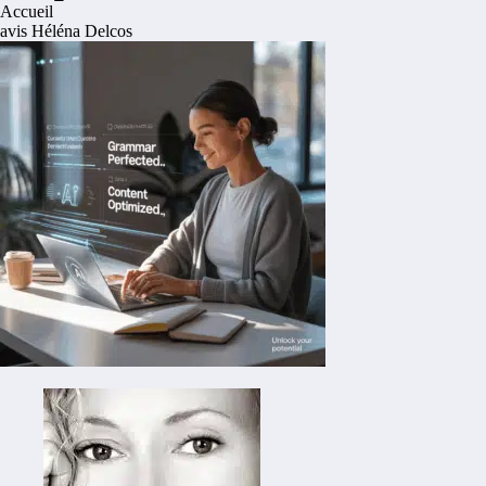
Accueil
avis Héléna Delcos