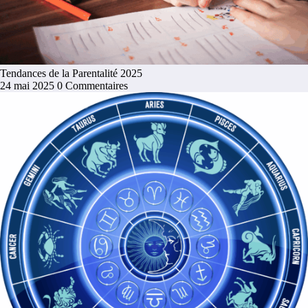
Tendances de la Parentalité 2025
24 mai 2025
0 Commentaires