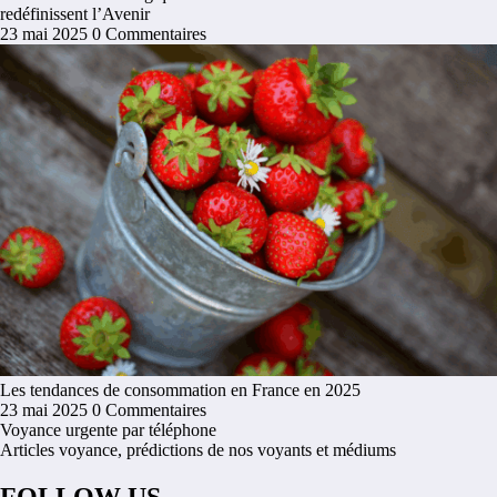
redéfinissent l’Avenir
23 mai 2025
0 Commentaires
Les tendances de consommation en France en 2025
23 mai 2025
0 Commentaires
Voyance urgente par téléphone
Articles voyance, prédictions de nos voyants et médiums
FOLLOW US