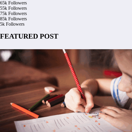
65k
Followers
55k
Followers
75k
Followers
85k
Followers
5k
Followers
FEATURED POST