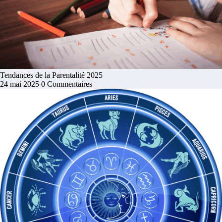
Tendances de la Parentalité 2025
24 mai 2025
0 Commentaires