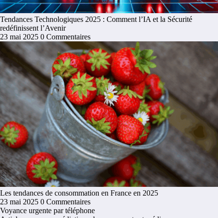
Tendances Technologiques 2025 : Comment l’IA et la Sécurité
redéfinissent l’Avenir
23 mai 2025
0 Commentaires
Les tendances de consommation en France en 2025
23 mai 2025
0 Commentaires
Voyance urgente par téléphone