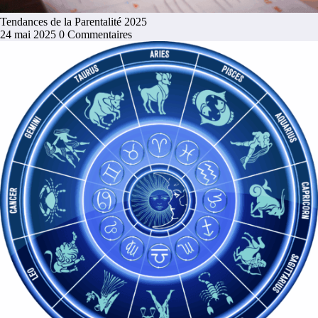
Tendances de la Parentalité 2025
24 mai 2025
0 Commentaires