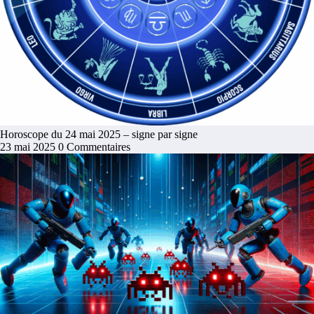
Horoscope du 24 mai 2025 – signe par signe
23 mai 2025
0 Commentaires