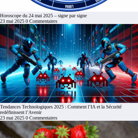
Horoscope du 24 mai 2025 – signe par signe
23 mai 2025
0 Commentaires
Tendances Technologiques 2025 : Comment l’IA et la Sécurité
redéfinissent l’Avenir
23 mai 2025
0 Commentaires