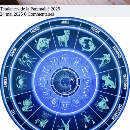
Tendances de la Parentalité 2025
24 mai 2025
0 Commentaires