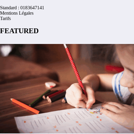
Standard : 0183647141
Mentions Légales
Tarifs
FEATURED