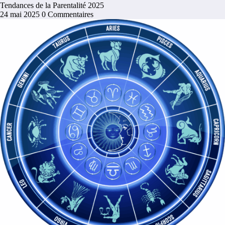
Tendances de la Parentalité 2025
24 mai 2025
0 Commentaires