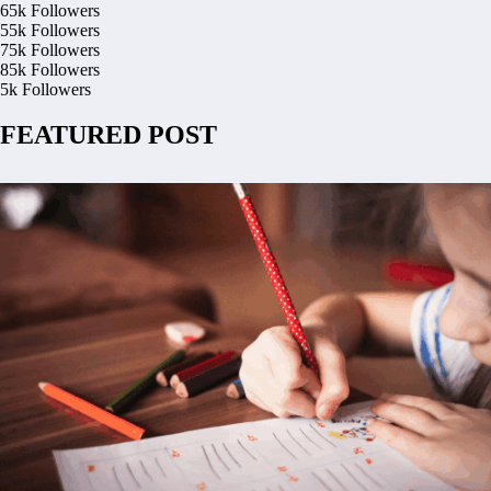
65k
Followers
55k
Followers
75k
Followers
85k
Followers
5k
Followers
FEATURED POST