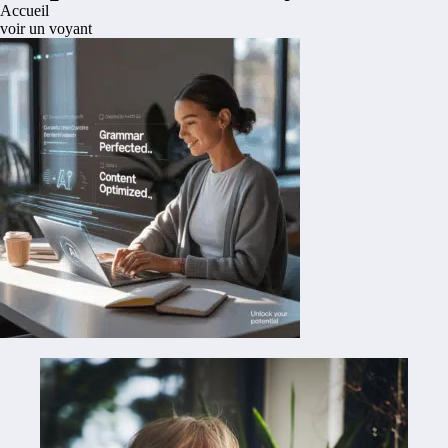
Accueil
voir un voyant