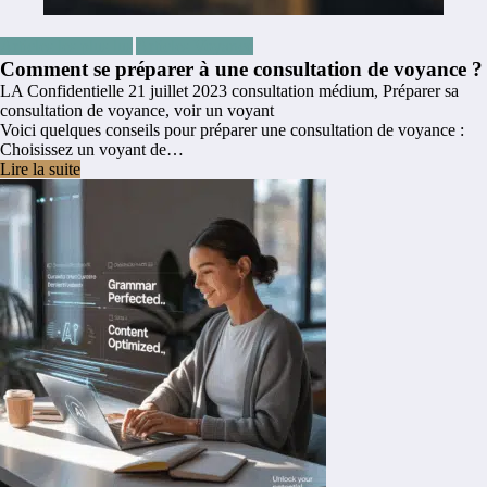
Articles les plus lus
Articles Voyance
Comment se préparer à une consultation de voyance ?
LA Confidentielle
21 juillet 2023
consultation médium
,
Préparer sa
consultation de voyance
,
voir un voyant
Voici quelques conseils pour préparer une consultation de voyance :
Choisissez un voyant de…
Lire la suite