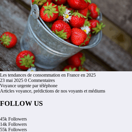
Les tendances de consommation en France en 2025
23 mai 2025
0 Commentaires
Voyance urgente par téléphone
Articles voyance, prédictions de nos voyants et médiums
FOLLOW US
45k
Followers
14k
Followers
55k
Followers