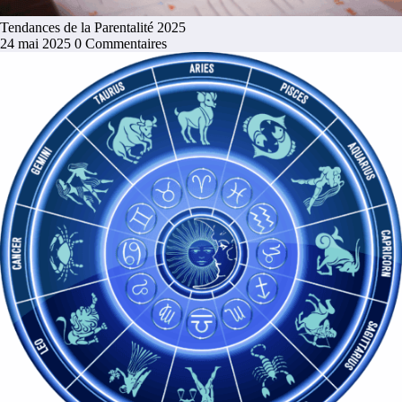
Tendances de la Parentalité 2025
24 mai 2025
0 Commentaires