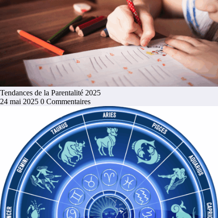
Tendances de la Parentalité 2025
24 mai 2025
0 Commentaires