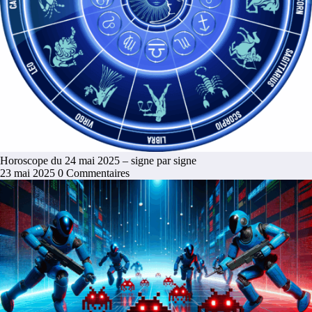
Horoscope du 24 mai 2025 – signe par signe
23 mai 2025
0 Commentaires