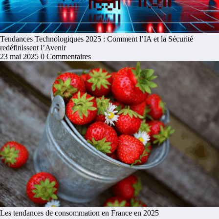
Tendances Technologiques 2025 : Comment l’IA et la Sécurité
redéfinissent l’Avenir
23 mai 2025
0 Commentaires
Les tendances de consommation en France en 2025