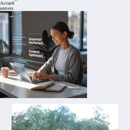
Accueil
univers