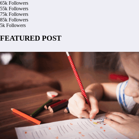
65k
Followers
55k
Followers
75k
Followers
85k
Followers
5k
Followers
FEATURED POST