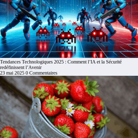
Tendances Technologiques 2025 : Comment l’IA et la Sécurité
redéfinissent l’Avenir
23 mai 2025
0 Commentaires