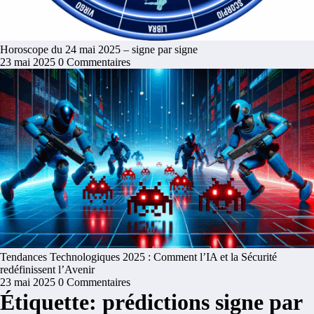
Horoscope du 24 mai 2025 – signe par signe
23 mai 2025
0 Commentaires
Tendances Technologiques 2025 : Comment l’IA et la Sécurité
redéfinissent l’Avenir
23 mai 2025
0 Commentaires
Étiquette: prédictions signe par