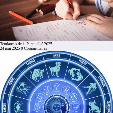
Tendances de la Parentalité 2025
24 mai 2025
0 Commentaires