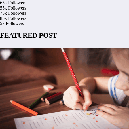
65k
Followers
55k
Followers
75k
Followers
85k
Followers
5k
Followers
FEATURED POST