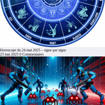
Horoscope du 24 mai 2025 – signe par signe
23 mai 2025
0 Commentaires