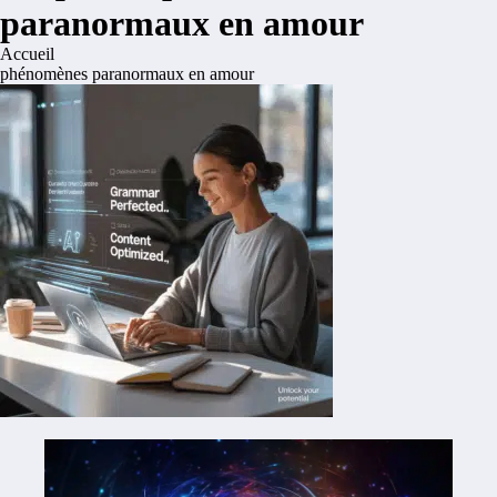
paranormaux en amour
Accueil
phénomènes paranormaux en amour