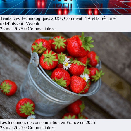
Tendances Technologiques 2025 : Comment l’IA et la Sécurité
redéfinissent l’Avenir
23 mai 2025
0 Commentaires
Les tendances de consommation en France en 2025
23 mai 2025
0 Commentaires