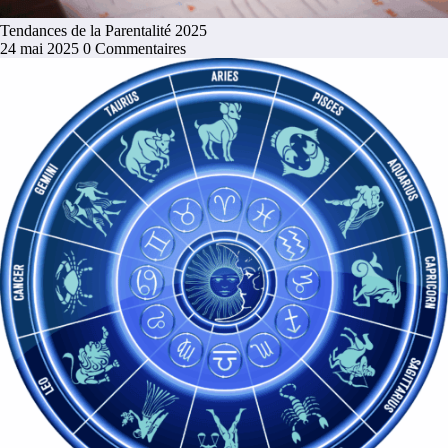
Tendances de la Parentalité 2025
24 mai 2025
0 Commentaires