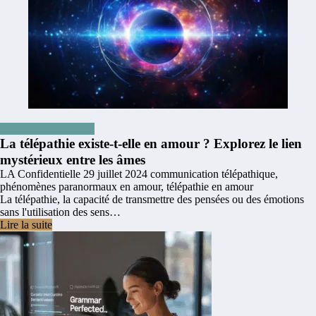
Insolite et mystérieux
La télépathie existe-t-elle en amour ? Explorez le lien
mystérieux entre les âmes
LA Confidentielle
29 juillet 2024
communication télépathique
,
phénomènes paranormaux en amour
,
télépathie en amour
La télépathie, la capacité de transmettre des pensées ou des émotions
sans l'utilisation des sens…
Lire la suite