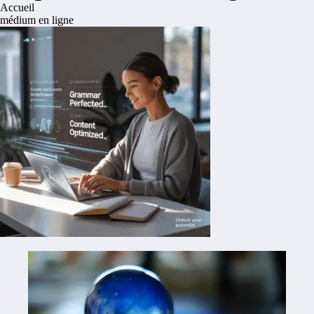
Accueil
médium en ligne