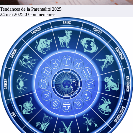
Tendances de la Parentalité 2025
24 mai 2025
0 Commentaires