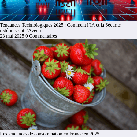
Tendances Technologiques 2025 : Comment l’IA et la Sécurité
redéfinissent l’Avenir
23 mai 2025
0 Commentaires
Les tendances de consommation en France en 2025