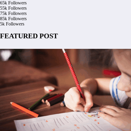
65k
Followers
55k
Followers
75k
Followers
85k
Followers
5k
Followers
FEATURED POST