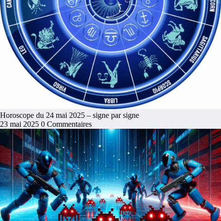
Horoscope du 24 mai 2025 – signe par signe
23 mai 2025
0 Commentaires