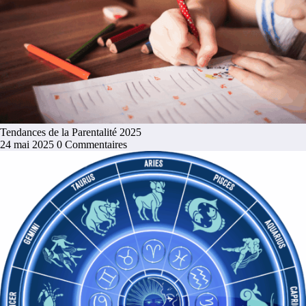
Tendances de la Parentalité 2025
24 mai 2025
0 Commentaires