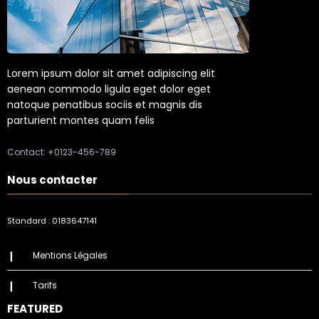
Lorem ipsum dolor sit amet adipiscing elit
aenean commodo ligula eget dolor eget
natoque penatibus sociis et magnis dis
parturient montes quam felis
Contact: +0123-456-789
Nous contacter
Standard : 0183647141
Mentions Légales
Tarifs
FEATURED