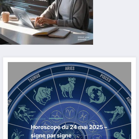
ASTROLOGIE
Horoscope du 24 mai 2025 –
signe par signe