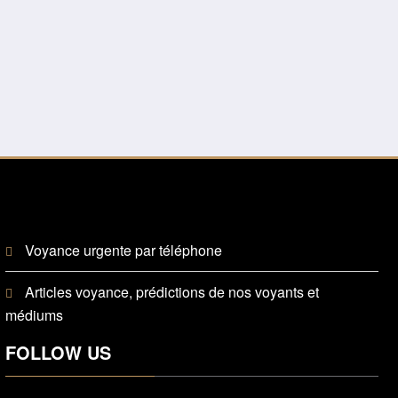
Voyance urgente par téléphone
Articles voyance, prédictions de nos voyants et
médiums
FOLLOW US