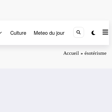
Culture
Meteo du jour
Accueil
ésotérisme