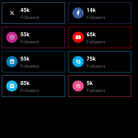
45k
14k
Followers
Followers
55k
65k
Followers
Followers
55k
75k
Followers
Followers
85k
5k
Followers
Followers