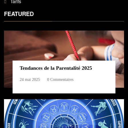
Tarifs
FEATURED
Tendances de la Parentalité 2025
24 mai 2025
0 Commentaires