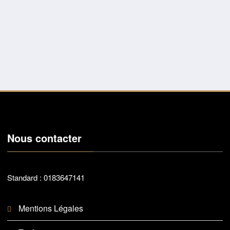
Nous contacter
Standard : 0183647141
Mentions Légales