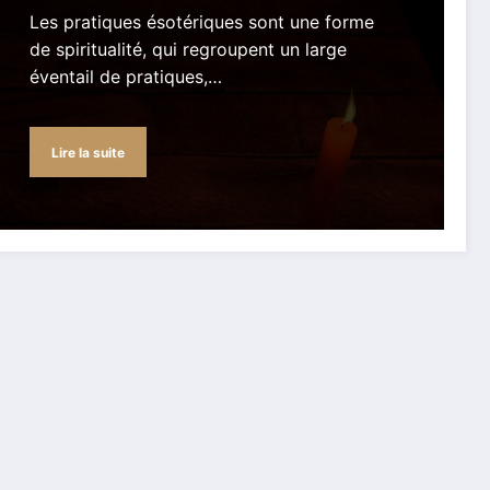
Les pratiques ésotériques sont une forme
de spiritualité, qui regroupent un large
éventail de pratiques,…
Lire la suite