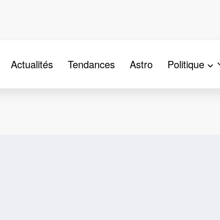
Actualités
Tendances
Astro
Politique