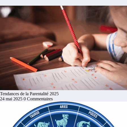
Tendances de la Parentalité 2025
24 mai 2025
0 Commentaires