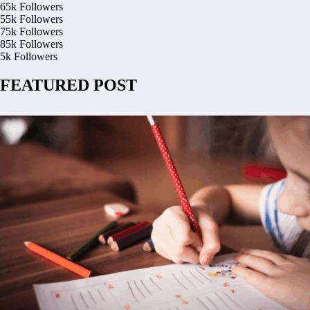
65k
Followers
55k
Followers
75k
Followers
85k
Followers
5k
Followers
FEATURED POST