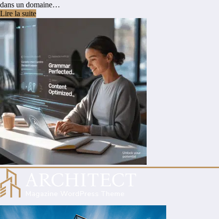
dans un domaine…
Lire la suite