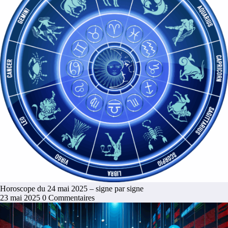
Horoscope du 24 mai 2025 – signe par signe
23 mai 2025
0 Commentaires