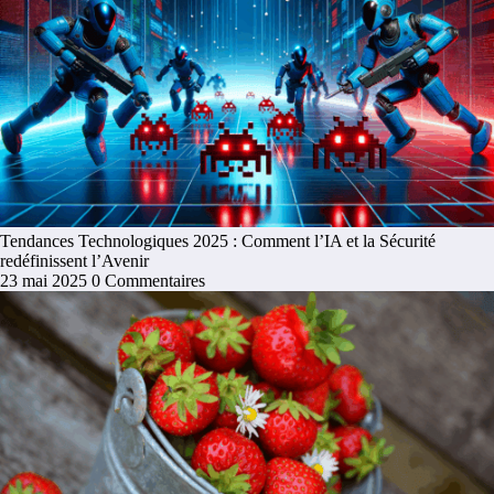
Tendances Technologiques 2025 : Comment l’IA et la Sécurité
redéfinissent l’Avenir
23 mai 2025
0 Commentaires