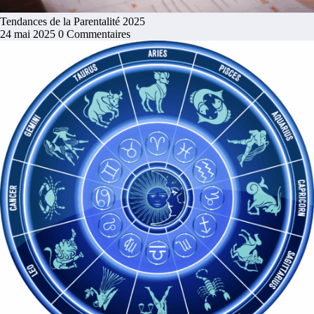
Tendances de la Parentalité 2025
24 mai 2025
0 Commentaires