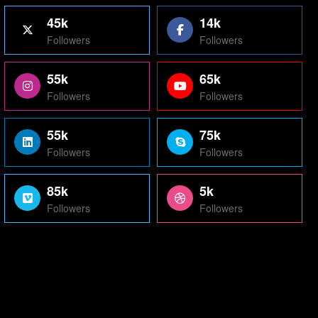
45k
14k
Followers
Followers
55k
65k
Followers
Followers
55k
75k
Followers
Followers
85k
5k
Followers
Followers