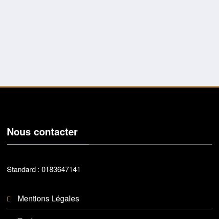
Nous contacter
Standard : 0183647141
Mentions Légales