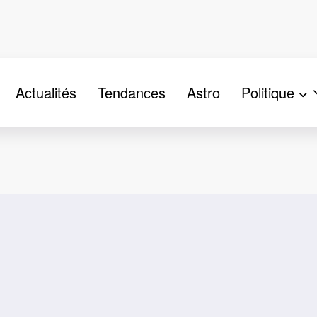
Actualités
Tendances
Astro
Politique