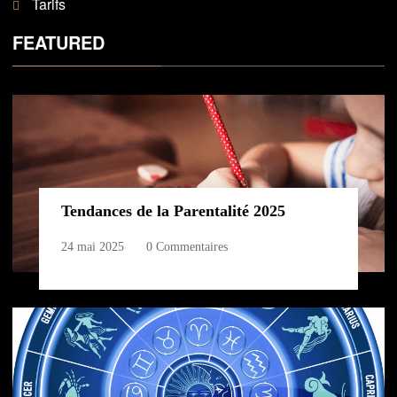
Tarifs
FEATURED
Tendances de la Parentalité 2025
24 mai 2025
0 Commentaires