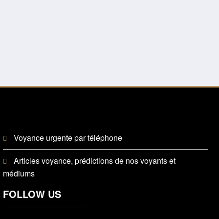
Voyance urgente par téléphone
Articles voyance, prédictions de nos voyants et
médiums
FOLLOW US