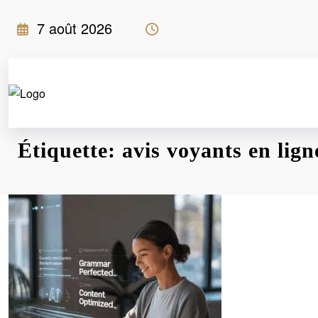
Aller
7 août 2026
au
contenu
Étiquette: avis voyants en lign