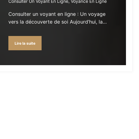
,
Consulter Un Voyant En Ligne
Voyance En Ligne
Consulter un voyant en ligne : Un voyage
vers la découverte de soi Aujourd’hui, la…
Lire la suite