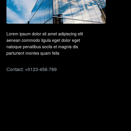
Lorem ipsum dolor sit amet adipiscing elit
aenean commodo ligula eget dolor eget
natoque penatibus sociis et magnis dis
parturient montes quam felis
Contact: +0123-456-789